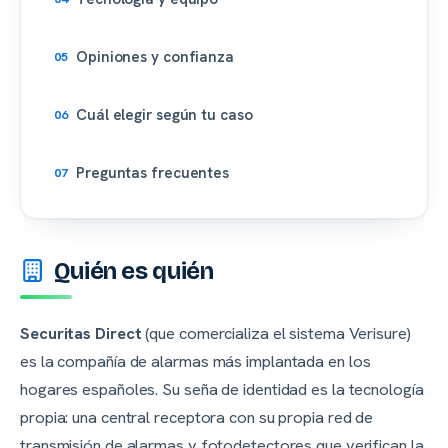
Opiniones y confianza
Cuál elegir según tu caso
Preguntas frecuentes
Quién es quién
Securitas Direct
(que comercializa el sistema Verisure)
es la compañía de alarmas más implantada en los
hogares españoles. Su seña de identidad es la tecnología
propia: una central receptora con su propia red de
transmisión de alarmas y fotodetectores que verifican la