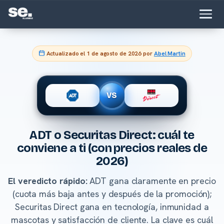
Actualizado el
1 de agosto de 2026
por
Abel Martin
VS
ADT o Securitas Direct: cuál te
conviene a ti (con precios reales de
2026)
El veredicto rápido:
ADT gana claramente en precio
(cuota más baja antes y después de la promoción);
Securitas Direct gana en tecnología, inmunidad a
mascotas y satisfacción de cliente. La clave es cuál