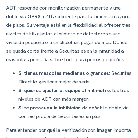
ADT responde con monitorización permanente y una
doble vía
GPRS + 4G
, suficiente para la inmensa mayoría
de pisos. Su ventaja está en la flexibilidad: al ofrecer tres
niveles de kit, ajustas el número de detectores a una
vivienda pequeña o a un chalet sin pagar de más. Donde
se queda corta frente a Securitas es en la inmunidad a
mascotas, pensada sobre todo para perros pequeños.
Si tienes mascotas medianas o grandes:
Securitas
Direct lo gestiona mejor de serie.
Si quieres ajustar el equipo al milímetro:
los tres
niveles de ADT dan más margen.
Si te preocupa la inhibición de señal:
la doble vía
con red propia de Securitas es un plus.
Para entender por qué la verificación con imagen importa