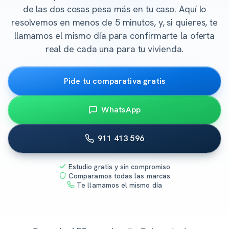
de las dos cosas pesa más en tu caso. Aquí lo
resolvemos en menos de 5 minutos, y, si quieres, te
llamamos el mismo día para confirmarte la oferta
real de cada una para tu vivienda.
Pide tu comparativa gratis
WhatsApp
911 413 596
Estudio gratis y sin compromiso
Comparamos todas las marcas
Te llamamos el mismo día