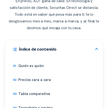
En precio, ADT gana de calle. En tecnología y
satisfacción de cliente, Securitas Direct se distancia.
Todo está en saber qué pesa más para ti: te lo
desglosamos mes a mes, marca a marca, y al final te
decimos qué encaja con tu casa.
Índice de contenido
Quién es quién
Precios cara a cara
Tabla comparativa
Tecnología y equipo