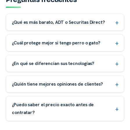
¿Qué es más barato, ADT o Securitas Direct?
¿Cuál protege mejor si tengo perro o gato?
¿En qué se diferencian sus tecnologías?
¿Quién tiene mejores opiniones de clientes?
¿Puedo saber el precio exacto antes de
contratar?