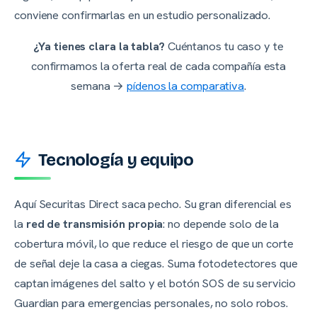
conviene confirmarlas en un estudio personalizado.
¿Ya tienes clara la tabla?
Cuéntanos tu caso y te
confirmamos la oferta real de cada compañía esta
semana →
pídenos la comparativa
.
Tecnología y equipo
Aquí Securitas Direct saca pecho. Su gran diferencial es
la
red de transmisión propia
: no depende solo de la
cobertura móvil, lo que reduce el riesgo de que un corte
de señal deje la casa a ciegas. Suma fotodetectores que
captan imágenes del salto y el botón SOS de su servicio
Guardian para emergencias personales, no solo robos.