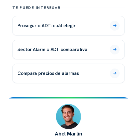
TE PUEDE INTERESAR
Prosegur o ADT: cuál elegir
Sector Alarm o ADT comparativa
compara precios de alarmas
Abel Martín