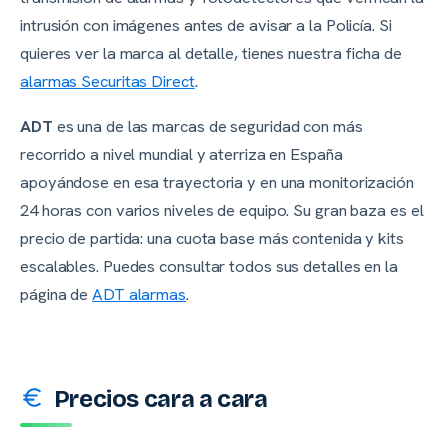
intrusión con imágenes antes de avisar a la Policía. Si
quieres ver la marca al detalle, tienes nuestra ficha de
alarmas Securitas Direct
.
ADT
es una de las marcas de seguridad con más
recorrido a nivel mundial y aterriza en España
apoyándose en esa trayectoria y en una monitorización
24 horas con varios niveles de equipo. Su gran baza es el
precio de partida: una cuota base más contenida y kits
escalables. Puedes consultar todos sus detalles en la
página de
ADT alarmas
.
Precios cara a cara