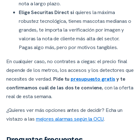
nota a largo plazo.
Elige Securitas Direct si
quieres la máxima
robustez tecnológica, tienes mascotas medianas o
grandes, te importa la verificación por imagen y
valoras la nota de cliente más alta del sector.
Pagas algo más, pero por motivos tangibles.
En cualquier caso, no contrates a ciegas: el precio final
depende de los metros, los accesos y los detectores que
necesites de verdad.
Pide tu
presupuesto gratis
y te
confirmamos cuál de las dos te conviene
, con la oferta
real de esta semana.
¿Quieres ver más opciones antes de decidir? Echa un
vistazo a las
mejores alarmas según la OCU
.
Preguntas frecuentes