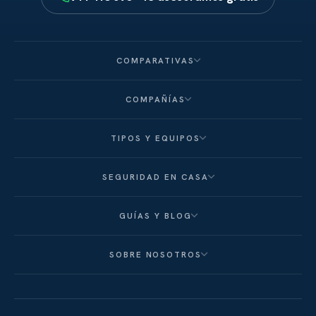
COMPARATIVAS
COMPAÑÍAS
TIPOS Y EQUIPOS
SEGURIDAD EN CASA
GUÍAS Y BLOG
SOBRE NOSOTROS