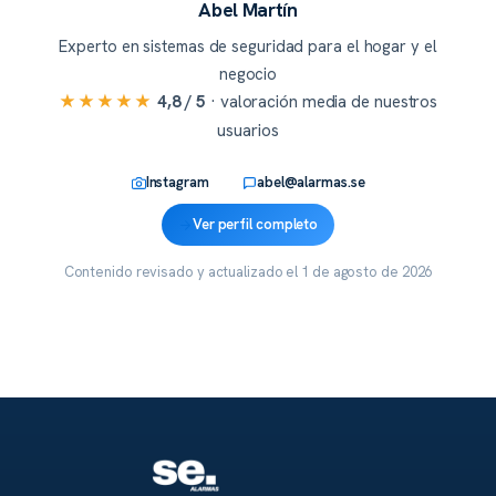
Abel Martín
Experto en sistemas de seguridad para el hogar y el
negocio
★★★★★
4,8 / 5
· valoración media de nuestros
usuarios
Instagram
abel@alarmas.se
Ver perfil completo
Contenido revisado y actualizado el
1 de agosto de 2026