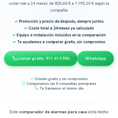
coste real a 24 meses: de 825,60 € a 1.195,20 € según la
compañía
Promoción y precio de después, siempre juntos
Coste total a 24 meses ya calculado
Equipo e instalación incluidos en la comparación
Te ayudamos a comparar gratis, sin compromiso
Llamar gratis: 911 413 596
WhatsApp
Estudio gratis y sin compromiso
Comparamos las 8 compañías principales
Te llamamos el mismo día
Este
comparador de alarmas para casa
está hecho