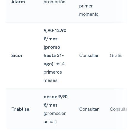
Alarm
promoción
primer
momento
9,90-12,90
€/mes
(promo
Sicor
hasta 31-
Consultar
Gratis
ago)
los 4
primeros
meses
desde 9,90
€/mes
Trablisa
Consultar
Consultar
(promoción
actual)