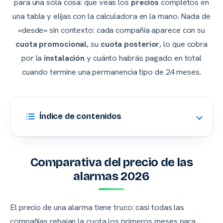
para una sola cosa: que veas los
precios
completos en
una tabla y elijas con la calculadora en la mano. Nada de
«desde» sin contexto: cada compañía aparece con su
cuota promocional
, su
cuota posterior
, lo que cobra
por la
instalación
y cuánto habrás pagado en total
cuando termine una permanencia tipo de 24 meses.
Índice de contenidos
Comparativa del precio de las
alarmas 2026
El precio de una alarma tiene truco: casi todas las
compañías rebajan la cuota los primeros meses para