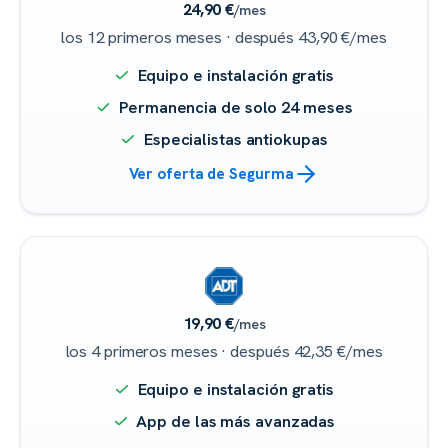
24,90 €
/mes
los 12 primeros meses · después 43,90 €/mes
Equipo e instalación gratis
Permanencia de solo 24 meses
Especialistas antiokupas
Ver oferta de Segurma
19,90 €
/mes
los 4 primeros meses · después 42,35 €/mes
Equipo e instalación gratis
App de las más avanzadas