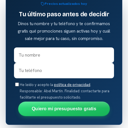
Precios actualizados hoy
Tu último paso antes de decidir
Dinos tu nombre y tu teléfono y te confirmamos
gratis qué promociones siguen activas hoy y cuál
sale mejor para tu caso, sin compromiso.
He leído y acepto la
política de privacidad
.
Responsable: Abel Martín. Finalidad: contactarte para
facilitarte el presupuesto solicitado.
Quiero mi presupuesto gratis