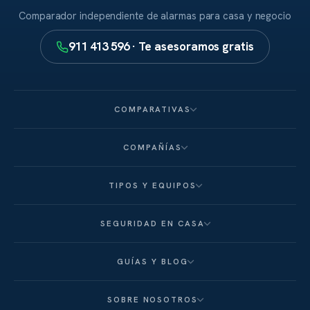
Comparador independiente de alarmas para casa y negocio
911 413 596 · Te asesoramos gratis
COMPARATIVAS
COMPAÑÍAS
TIPOS Y EQUIPOS
SEGURIDAD EN CASA
GUÍAS Y BLOG
SOBRE NOSOTROS