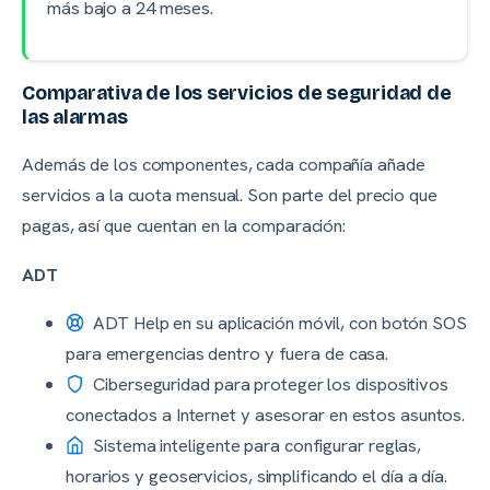
más bajo a 24 meses.
Comparativa de los servicios de seguridad de
las alarmas
Además de los componentes, cada compañía añade
servicios a la cuota mensual. Son parte del precio que
pagas, así que cuentan en la comparación:
ADT
ADT Help en su aplicación móvil, con botón SOS
para emergencias dentro y fuera de casa.
Ciberseguridad para proteger los dispositivos
conectados a Internet y asesorar en estos asuntos.
Sistema inteligente para configurar reglas,
horarios y geoservicios, simplificando el día a día.