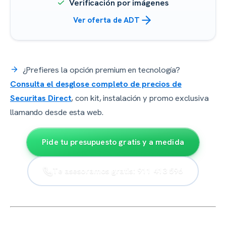
Verificación por imágenes
Ver oferta de ADT
¿Prefieres la opción premium en tecnología?
Consulta el desglose completo de precios de
Securitas Direct
, con kit, instalación y promo exclusiva
llamando desde esta web.
Pide tu presupuesto gratis y a medida
Te asesoramos gratis: 911 413 596