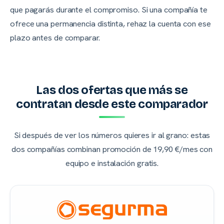
que pagarás durante el compromiso. Si una compañía te
ofrece una permanencia distinta, rehaz la cuenta con ese
plazo antes de comparar.
Las dos ofertas que más se
contratan desde este comparador
Si después de ver los números quieres ir al grano: estas
dos compañías combinan promoción de 19,90 €/mes con
equipo e instalación gratis.