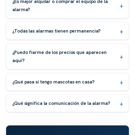
¿Es mejor alquilar o comprar el equipo de la
alarma?
¿Todas las alarmas tienen permanencia?
¿Puedo fiarme de los precios que aparecen
aquí?
¿Qué pasa si tengo mascotas en casa?
¿Qué significa la comunicación de la alarma?