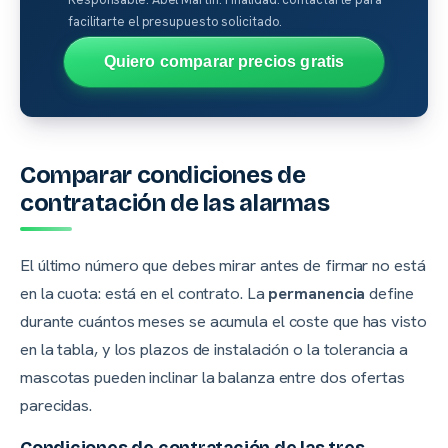
facilitarte el presupuesto solicitado.
Quiero comparar precios gratis
Comparar condiciones de
contratación de las alarmas
El último número que debes mirar antes de firmar no está
en la cuota: está en el contrato. La
permanencia
define
durante cuántos meses se acumula el coste que has visto
en la tabla, y los plazos de instalación o la tolerancia a
mascotas pueden inclinar la balanza entre dos ofertas
parecidas.