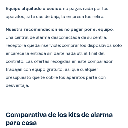
Equipo alquilado o cedido
: no pagas nada por los
aparatos; si te das de baja, la empresa los retira.
Nuestra recomendación es no pagar por el equipo.
Una central de alarma desconectada de su central
receptora queda inservible: comprar los dispositivos solo
encarece la entrada sin darte nada útil al final del
contrato. Las ofertas recogidas en este comparador
trabajan con equipo gratuito, así que cualquier
presupuesto que te cobre los aparatos parte con
desventaja.
Comparativa de los kits de alarma
para casa