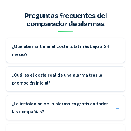
Preguntas frecuentes del
comparador de alarmas
¿Qué alarma tiene el coste total más bajo a 24
meses?
¿Cuál es el coste real de una alarma tras la
promoción inicial?
¿La instalación de la alarma es gratis en todas
las compañías?