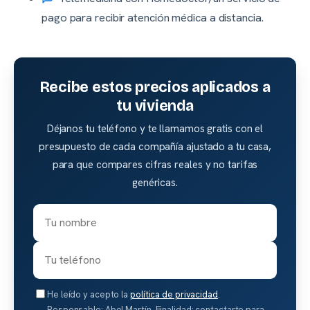
pago para recibir atención médica a distancia.
Recibe estos precios aplicados a
tu vivienda
Déjanos tu teléfono y te llamamos gratis con el
presupuesto de cada compañía ajustado a tu casa,
para que compares cifras reales y no tarifas
genéricas.
He leído y acepto la
política de privacidad
.
Responsable: Abel Martín. Finalidad: contactarte para