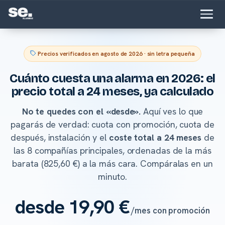
Precios verificados en
agosto de 2026
· sin letra pequeña
Cuánto cuesta una alarma en 2026: el
precio total a 24 meses, ya calculado
No te quedes con el «desde».
Aquí ves lo que
pagarás de verdad: cuota con promoción, cuota de
después, instalación y el
coste total a 24 meses
de
las 8 compañías principales, ordenadas de la más
barata (825,60 €) a la más cara. Compáralas en un
minuto.
desde 19,90 €
/mes con promoción