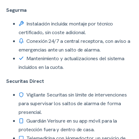
Segurma
Instalación incluida: montaje por técnico
certificado, sin coste adicional.
Conexión 24/7 a central receptora, con aviso a
emergencias ante un salto de alarma.
Mantenimiento y actualizaciones del sistema
incluidos en la cuota.
Securitas Direct
Vigilante Securitas sin límite de intervenciones
para supervisar los saltos de alarma de forma
presencial.
Guardián Verisure en su app móvil para la
protección fuera y dentro de casa.
Telemedicina con Homedoctor, un servicio de