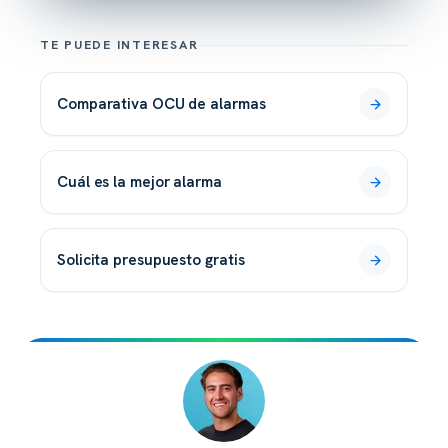
TE PUEDE INTERESAR
comparativa OCU de alarmas
cuál es la mejor alarma
solicita presupuesto gratis