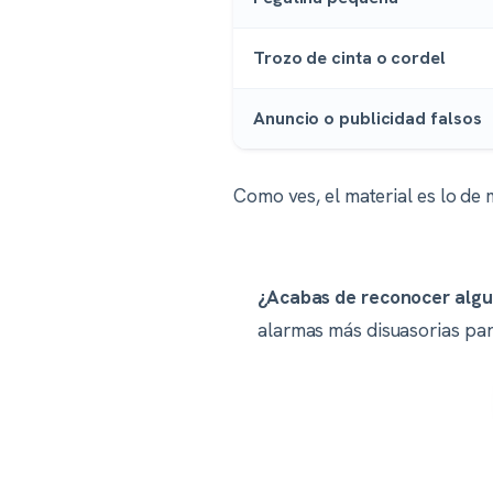
Trozo de cinta o cordel
Anuncio o publicidad falsos
Como ves, el material es lo de 
¿Acabas de reconocer algu
alarmas más disuasorias para