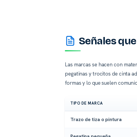
Señales que 
Las marcas se hacen con mater
pegatinas y trocitos de cinta ad
formas y lo que suelen comunic
TIPO DE MARCA
Trazo de tiza o pintura
Pegatina pequeña