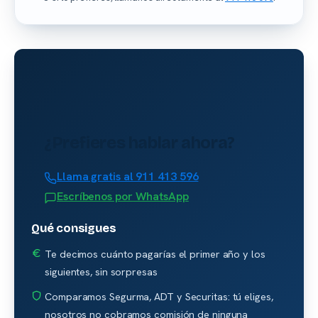
¿Prefieres hablar ahora?
Llama gratis al 911 413 596
Escríbenos por WhatsApp
Qué consigues
Te decimos cuánto pagarías el primer año y los
siguientes, sin sorpresas
Comparamos Segurma, ADT y Securitas: tú eliges,
nosotros no cobramos comisión de ninguna