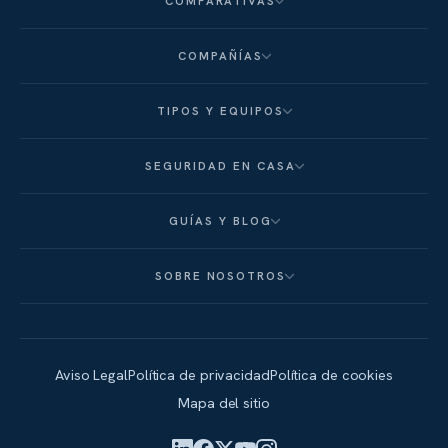
COMPARATIVAS
COMPAÑÍAS
TIPOS Y EQUIPOS
SEGURIDAD EN CASA
GUÍAS Y BLOG
SOBRE NOSOTROS
Aviso Legal
Política de privacidad
Política de cookies
Mapa del sitio