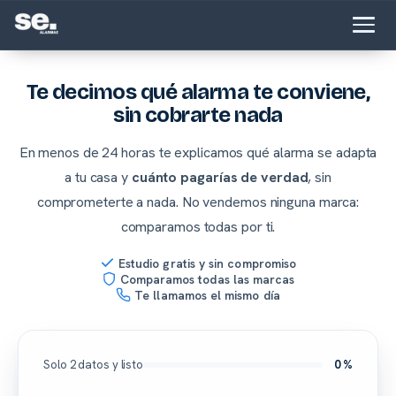
Te decimos qué alarma te conviene,
sin cobrarte nada
En menos de 24 horas te explicamos qué alarma se adapta
a tu casa y
cuánto pagarías de verdad
, sin
comprometerte a nada. No vendemos ninguna marca:
comparamos todas por ti.
Estudio gratis y sin compromiso
Comparamos todas las marcas
Te llamamos el mismo día
Solo 2 datos y listo
0 %