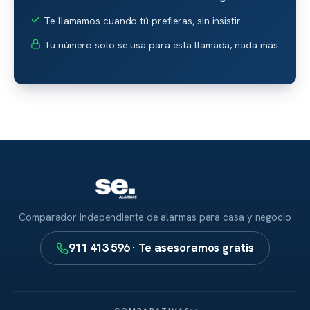
Te llamamos cuando tú prefieras, sin insistir
Tu número solo se usa para esta llamada, nada más
Comparador independiente de alarmas para casa y negocio
911 413 596 · Te asesoramos gratis