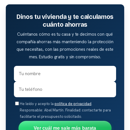
Dinos tu vivienda y te calculamos
cuánto ahorras
Cuéntanos cómo es tu casa y te decimos con qué
compañía ahorras más manteniendo la protección
que necesitas, con las promociones reales de este
mes. Estudio gratis y sin compromiso.
He leído y acepto la
política de privacidad
.
Responsable: Abel Martín. Finalidad: contactarte para
facilitarte el presupuesto solicitado.
Ver cuál me sale más barata