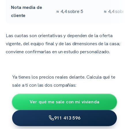
Nota media de
≈ 4,4 sobre 5
≈ 4,4 sobre 
cliente
Las cuotas son orientativas y dependen de la oferta
vigente, del equipo final y de las dimensiones de la casa;
conviene confirmarlas en un estudio personalizado.
Ya tienes los precios reales delante. Calcula qué te
sale a ti con las dos compañías:
Ver qué me sale con mi vivienda
911 413 596