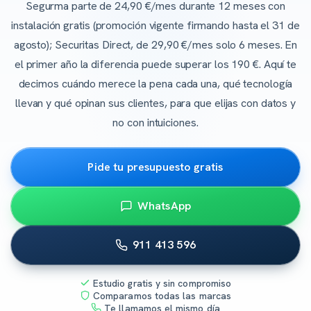
Segurma parte de 24,90 €/mes durante 12 meses con
instalación gratis (promoción vigente firmando hasta el 31 de
agosto); Securitas Direct, de 29,90 €/mes solo 6 meses. En
el primer año la diferencia puede superar los 190 €. Aquí te
decimos cuándo merece la pena cada una, qué tecnología
llevan y qué opinan sus clientes, para que elijas con datos y
no con intuiciones.
Pide tu presupuesto gratis
WhatsApp
911 413 596
Estudio gratis y sin compromiso
Comparamos todas las marcas
Te llamamos el mismo día