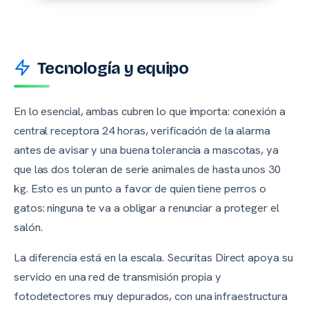
Tecnología y equipo
En lo esencial, ambas cubren lo que importa: conexión a
central receptora 24 horas, verificación de la alarma
antes de avisar y una buena tolerancia a mascotas, ya
que las dos toleran de serie animales de hasta unos 30
kg. Esto es un punto a favor de quien tiene perros o
gatos: ninguna te va a obligar a renunciar a proteger el
salón.
La diferencia está en la escala. Securitas Direct apoya su
servicio en una red de transmisión propia y
fotodetectores muy depurados, con una infraestructura