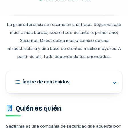
La gran diferencia se resume en una frase: Segurma sale
mucho más barata, sobre todo durante el primer año;
Securitas Direct cobra más a cambio de una
infraestructura y una base de clientes mucho mayores. A
partir de ahí, todo depende de tus prioridades.
Índice de contenidos
Quién es quién
Segurma
es una compañía de seguridad que apuesta por