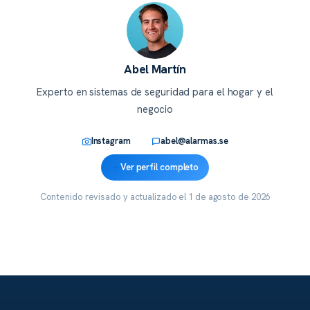
Abel Martín
Experto en sistemas de seguridad para el hogar y el
negocio
Instagram
abel@alarmas.se
Ver perfil completo
Contenido revisado y actualizado el
1 de agosto de 2026