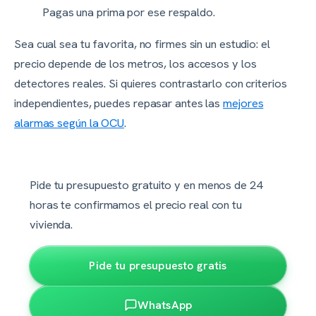
Pagas una prima por ese respaldo.
Sea cual sea tu favorita, no firmes sin un estudio: el
precio depende de los metros, los accesos y los
detectores reales. Si quieres contrastarlo con criterios
independientes, puedes repasar antes las
mejores
alarmas según la OCU
.
Pide tu presupuesto gratuito y en menos de 24
horas te confirmamos el precio real con tu
vivienda.
Pide tu presupuesto gratis
WhatsApp