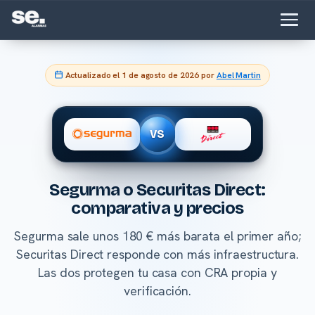
Actualizado el
1 de agosto de 2026
por
Abel Martin
VS
Segurma o Securitas Direct:
comparativa y precios
Segurma sale unos 180 € más barata el primer año;
Securitas Direct responde con más infraestructura.
Las dos protegen tu casa con CRA propia y
verificación.