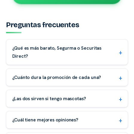
Preguntas frecuentes
¿Qué es más barato, Segurma o Securitas
Direct?
¿Cuánto dura la promoción de cada una?
¿Las dos sirven si tengo mascotas?
¿Cuál tiene mejores opiniones?