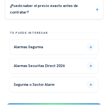
¿Puedo saber el precio exacto antes de
contratar?
TE PUEDE INTERESAR
alarmas Segurma
alarmas Securitas Direct 2026
Segurma o Sector Alarm