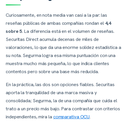
Curiosamente, en nota media van casi a la par: las
reseñas públicas de ambas compañías rondan el
4,4
sobre 5
. La diferencia está en el volumen de reseñas.
Securitas Direct acumula decenas de miles de
valoraciones, lo que da una enorme solidez estadística a
su nota. Segurma logra esa misma puntuación con una
muestra mucho más pequeña, lo que indica clientes
contentos pero sobre una base más reducida.
En la práctica, las dos son opciones fiables. Securitas
aporta la tranquilidad de una marca masiva y
consolidada; Segurma, la de una compañía que cuida el
trato a un precio más bajo. Para contrastar con criterios
independientes, mira la
comparativa OCU
.