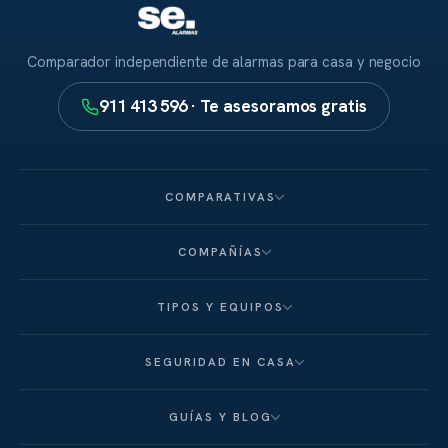
Comparador independiente de alarmas para casa y negocio
911 413 596 · Te asesoramos gratis
COMPARATIVAS
COMPAÑÍAS
TIPOS Y EQUIPOS
SEGURIDAD EN CASA
GUÍAS Y BLOG