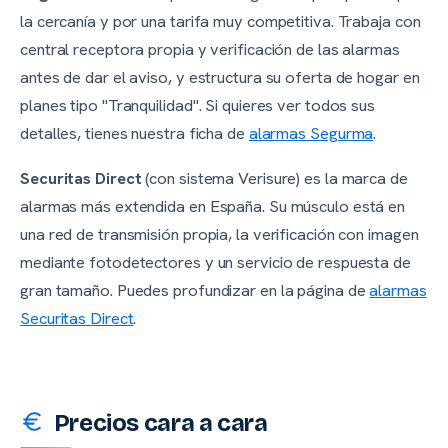
la cercanía y por una tarifa muy competitiva. Trabaja con
central receptora propia y verificación de las alarmas
antes de dar el aviso, y estructura su oferta de hogar en
planes tipo "Tranquilidad". Si quieres ver todos sus
detalles, tienes nuestra ficha de
alarmas Segurma
.
Securitas Direct
(con sistema Verisure) es la marca de
alarmas más extendida en España. Su músculo está en
una red de transmisión propia, la verificación con imagen
mediante fotodetectores y un servicio de respuesta de
gran tamaño. Puedes profundizar en la página de
alarmas
Securitas Direct
.
Precios cara a cara