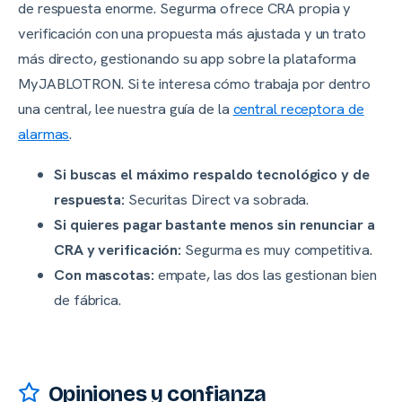
de respuesta enorme. Segurma ofrece CRA propia y
verificación con una propuesta más ajustada y un trato
más directo, gestionando su app sobre la plataforma
MyJABLOTRON. Si te interesa cómo trabaja por dentro
una central, lee nuestra guía de la
central receptora de
alarmas
.
Si buscas el máximo respaldo tecnológico y de
respuesta:
Securitas Direct va sobrada.
Si quieres pagar bastante menos sin renunciar a
CRA y verificación:
Segurma es muy competitiva.
Con mascotas:
empate, las dos las gestionan bien
de fábrica.
Opiniones y confianza