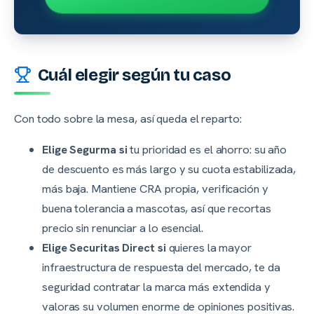
Cuál elegir según tu caso
Con todo sobre la mesa, así queda el reparto:
Elige Segurma si
tu prioridad es el ahorro: su año
de descuento es más largo y su cuota estabilizada,
más baja. Mantiene CRA propia, verificación y
buena tolerancia a mascotas, así que recortas
precio sin renunciar a lo esencial.
Elige Securitas Direct si
quieres la mayor
infraestructura de respuesta del mercado, te da
seguridad contratar la marca más extendida y
valoras su volumen enorme de opiniones positivas.