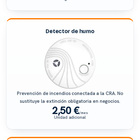
Detector de humo
Prevención de incendios conectada a la CRA. No
sustituye la extinción obligatoria en negocios.
2,50 €
/mes
Unidad adicional