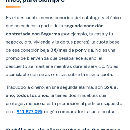
Es el descuento menos conocido del catálogo y el único
que no caduca: a partir de la
segunda conexión
contratada con Segurma
(por ejemplo, tu casa y tu
negocio, o tu vivienda y la de tus padres), la cuota base
de esa conexión baja
3 €/mes de por vida
. No es una
promo de bienvenida que desaparece al año: el
descuento se mantiene mientras dure el servicio. No es
acumulable con otras ofertas sobre la misma cuota.
Traducido a dinero: en una segunda alarma, son
36 € al
año, todos los años
. Si tienes dos inmuebles que
proteger, menciona esta promoción al pedir presupuesto
en el
911 877 095
: ningún comparador la suele contar.