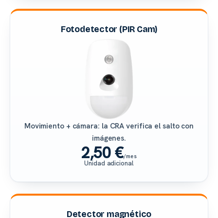
Fotodetector (PIR Cam)
Movimiento + cámara: la CRA verifica el salto con
imágenes.
2,50 €
/mes
Unidad adicional
Detector magnético