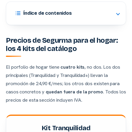
Índice de contenidos
Precios de Segurma para el hogar
:
los 4 kits del catálogo
El porfolio de hogar tiene
cuatro kits
, no dos. Los dos
principales (Tranquilidad y Tranquilidad+) llevan la
promoción de 24,90 €/mes; los otros dos existen para
casos concretos y
quedan fuera de la promo
. Todos los
precios de esta sección incluyen IVA.
Kit Tranquilidad