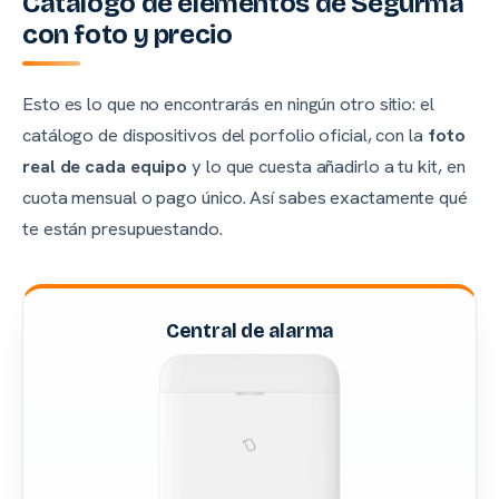
Catálogo de elementos de Segurma
con foto y precio
Esto es lo que no encontrarás en ningún otro sitio: el
catálogo de dispositivos del porfolio oficial, con la
foto
real de cada equipo
y lo que cuesta añadirlo a tu kit, en
cuota mensual o pago único. Así sabes exactamente qué
te están presupuestando.
Central de alarma