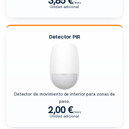
3,85 €
/mes
Unidad adicional
Detector PIR
Detector de movimiento de interior para zonas de
paso.
2,00 €
/mes
Unidad adicional