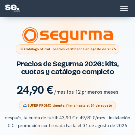
Catálogo oficial · precios verificados en
agosto de 2026
Precios de Segurma 2026: kits,
cuotas y catálogo completo
24,90 €
/mes
los 12 primeros meses
SUPER PROMO vigente: firma hasta el
31 de agosto
después, la cuota de tu kit: 43,90 € o 49,90 €/mes · instalación
0 € · promoción confirmada hasta el 31 de agosto de 2026