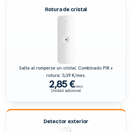
Rotura de cristal
Salta al romperse un cristal. Combinado PIR +
rotura: 3,39 €/mes.
2,85 €
/mes
Unidad adicional
Detector exterior