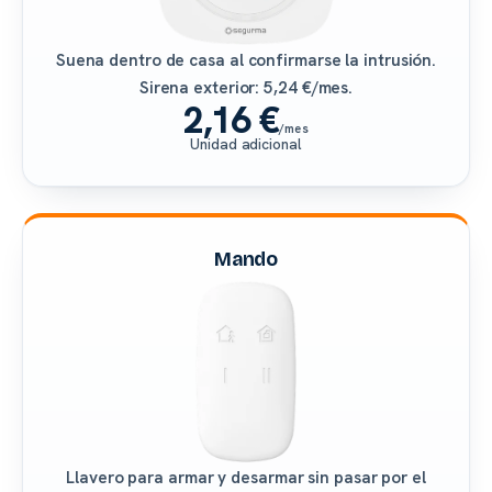
Suena dentro de casa al confirmarse la intrusión.
Sirena exterior: 5,24 €/mes.
2,16 €
/mes
Unidad adicional
Mando
Llavero para armar y desarmar sin pasar por el