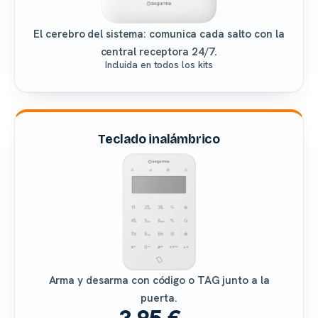
El cerebro del sistema: comunica cada salto con la
central receptora 24/7.
Incluida en todos los kits
Teclado inalámbrico
Arma y desarma con código o TAG junto a la
puerta.