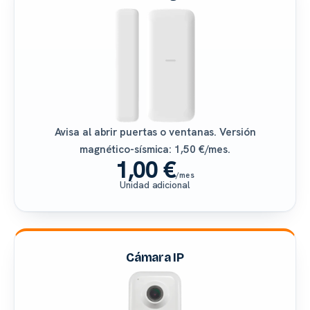
Avisa al abrir puertas o ventanas. Versión
magnético-sísmica: 1,50 €/mes.
1,00 €
/mes
Unidad adicional
Cámara IP