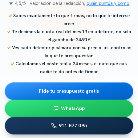
★ 4,5/5 · valoración de la redacción,
quién puntúa y cómo
Sabes exactamente lo que firmas, no lo que te interese
creer
Te decimos la cuota real del mes 13 en adelante, no solo
el gancho de 24,90 €
Ves cada detector y cámara con su precio: así controlas
lo que te presupuestan
Calculamos el coste real a 24 meses, el dato que casi
nadie te da antes de firmar
Pide tu presupuesto gratis
WhatsApp
911 877 095