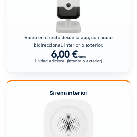
Vídeo en directo desde la app, con audio
bidireccional. Interior o exterior.
6,00 €
/mes
Unidad adicional (interior o exterior)
Sirena interior