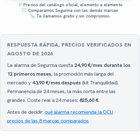
Precios del catálogo oficial, elemento a elemento
Comparamos Segurma con las demás marcas
Te llamamos gratis y sin compromiso
RESPUESTA RÁPIDA, PRECIOS VERIFICADOS EN
AGOSTO DE 2026
La alarma de Segurma cuesta
24,90 €/mes durante los
12 primeros meses
, la promoción más larga del
mercado y
43,90 €/mes después
(kit Tranquilidad).
Permanencia de 24 meses, la más corta entre las
grandes. Coste real a 24 meses:
825,60 €
.
Antes de decidir:
qué alarma recomienda la OCU
·
precios de las 8 marcas comparados