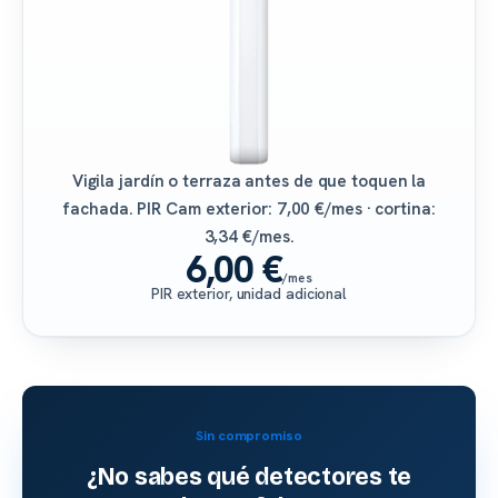
Vigila jardín o terraza antes de que toquen la
fachada. PIR Cam exterior: 7,00 €/mes · cortina:
3,34 €/mes.
6,00 €
/mes
PIR exterior, unidad adicional
Sin compromiso
¿No sabes qué detectores te