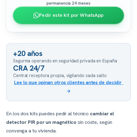
permanencia 24 meses
Pedir este kit por WhatsApp
+20 años
Segurma operando en seguridad privada en España
CRA 24/7
Central receptora propia, vigilando cada salto
Lee lo que opinan otros clientes antes de decidir
En los dos kits puedes pedir al técnico
cambiar el
detector PIR por un magnético
sin coste, según
convenga a tu vivienda.