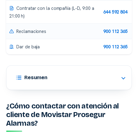
Contratar con la compañía (L-D, 9:00 a
644 592 804
21:00 h)
Reclamaciones
900 112 365
Dar de baja
900 112 365
Resumen
¿Cómo contactar con atención al
cliente de Movistar Prosegur
Alarmas?