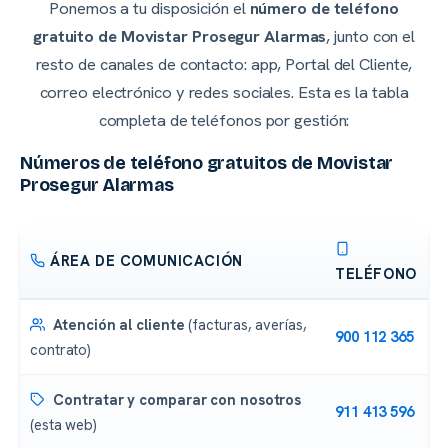
Ponemos a tu disposición el
número de teléfono
gratuito de Movistar Prosegur Alarmas
, junto con el
resto de canales de contacto: app, Portal del Cliente,
correo electrónico y redes sociales. Esta es la tabla
completa de teléfonos por gestión:
Números de teléfono gratuitos de Movistar
Prosegur Alarmas
ÁREA DE COMUNICACIÓN
TELÉFONO
Atención al cliente
(facturas, averías,
900 112 365
contrato)
Contratar y comparar con nosotros
911 413 596
(esta web)