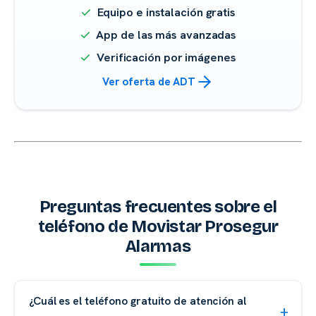
Equipo e instalación gratis
App de las más avanzadas
Verificación por imágenes
Ver oferta de ADT
Preguntas frecuentes sobre el
teléfono de Movistar Prosegur
Alarmas
¿Cuál es el teléfono gratuito de atención al