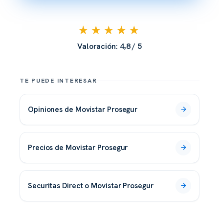
★★★★★
Valoración: 4,8 / 5
TE PUEDE INTERESAR
opiniones de Movistar Prosegur
precios de Movistar Prosegur
Securitas Direct o Movistar Prosegur