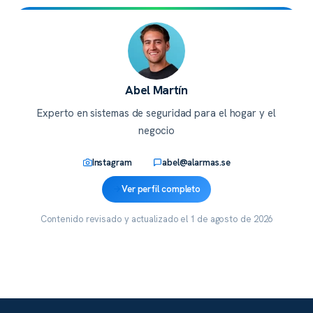
Abel Martín
Experto en sistemas de seguridad para el hogar y el
negocio
Instagram
abel@alarmas.se
Ver perfil completo
Contenido revisado y actualizado el
1 de agosto de 2026