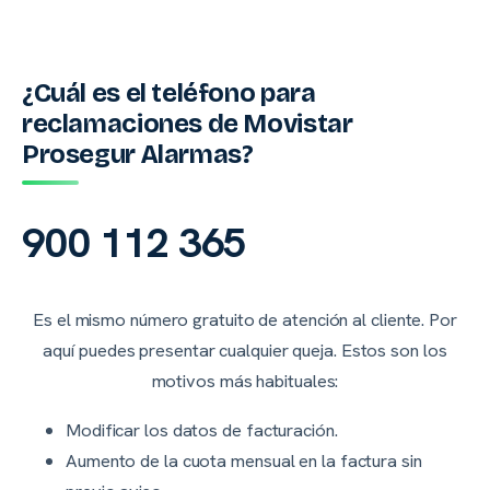
¿Cuál es el teléfono para
reclamaciones de Movistar
Prosegur Alarmas?
900 112 365
Es el mismo número gratuito de atención al cliente. Por
aquí puedes presentar cualquier queja. Estos son los
motivos más habituales:
Modificar los datos de facturación.
Aumento de la cuota mensual en la factura sin