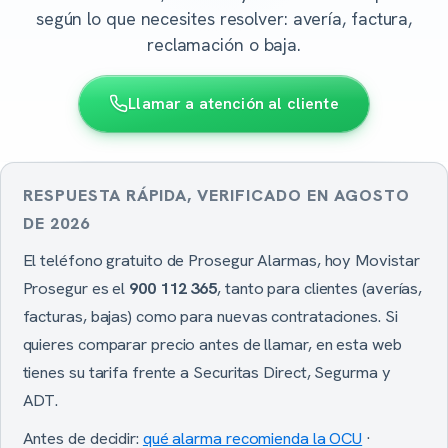
según lo que necesites resolver: avería, factura,
reclamación o baja.
Llamar a atención al cliente
RESPUESTA RÁPIDA, VERIFICADO EN AGOSTO
DE 2026
El teléfono gratuito de Prosegur Alarmas, hoy Movistar
Prosegur es el
900 112 365
, tanto para clientes (averías,
facturas, bajas) como para nuevas contrataciones. Si
quieres comparar precio antes de llamar, en esta web
tienes su tarifa frente a Securitas Direct, Segurma y
ADT.
Antes de decidir:
qué alarma recomienda la OCU
·