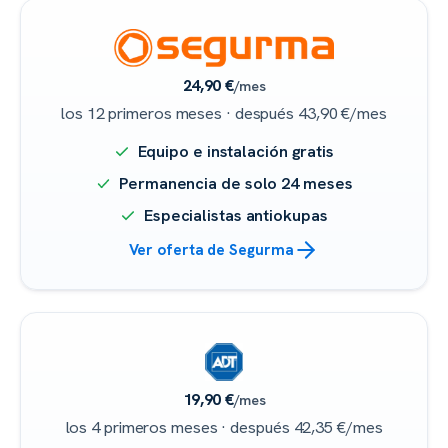
24,90 €
/mes
los 12 primeros meses · después 43,90 €/mes
Equipo e instalación gratis
Permanencia de solo 24 meses
Especialistas antiokupas
Ver oferta de Segurma
19,90 €
/mes
los 4 primeros meses · después 42,35 €/mes