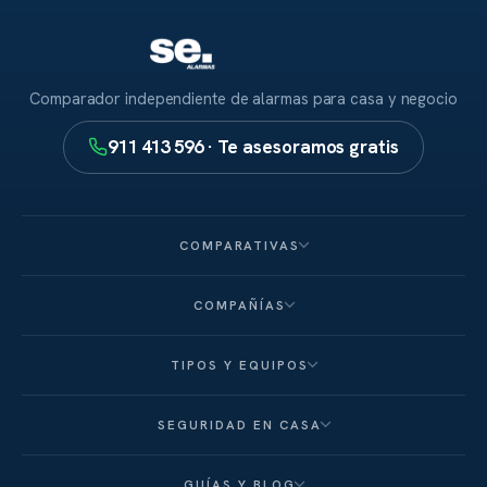
Comparador independiente de alarmas para casa y negocio
911 413 596 · Te asesoramos gratis
COMPARATIVAS
COMPAÑÍAS
TIPOS Y EQUIPOS
SEGURIDAD EN CASA
GUÍAS Y BLOG