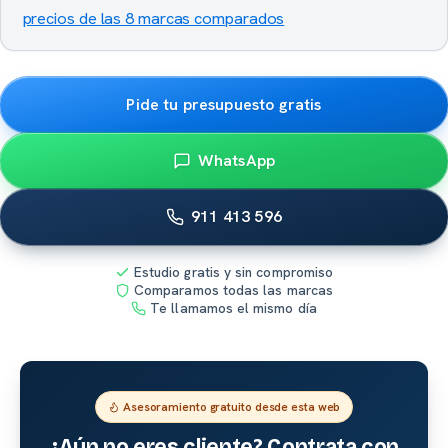
precios de las 8 marcas comparados
Pide tu presupuesto gratis
WhatsApp
911 413 596
Estudio gratis y sin compromiso
Comparamos todas las marcas
Te llamamos el mismo día
Asesoramiento gratuito desde esta web
¿Aún no eres cliente? Contrata con