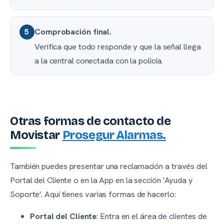
Comprobación final.
5
Verifica que todo responde y que la señal llega
a la central conectada con la policía.
Otras formas de contacto de
Movistar
Prosegur Alarmas.
También puedes presentar una reclamación a través del
Portal del Cliente o en la App en la sección 'Ayuda y
Soporte'. Aquí tienes varias formas de hacerlo:
Portal del Cliente
: Entra en el área de clientes de