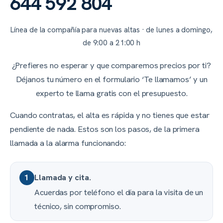
644 592 804
Línea de la compañía para nuevas altas · de lunes a domingo,
de 9:00 a 21:00 h
¿Prefieres no esperar y que comparemos precios por ti?
Déjanos tu número en el formulario ‘Te llamamos’ y un
experto te llama gratis con el presupuesto.
Cuando contratas, el alta es rápida y no tienes que estar
pendiente de nada. Estos son los pasos, de la primera
llamada a la alarma funcionando:
Llamada y cita.
1
Acuerdas por teléfono el día para la visita de un
técnico, sin compromiso.