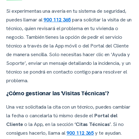
Si experimentas una avería en tu sistema de seguridad,
puedes llamar al
900 112 365
para solicitar la visita de un
técnico, quien revisará el problema en tu vivienda o
negocio. También tienes la opción de pedir el servicio
técnico a través de la App móvil o del Portal del Cliente
de manera sencilla. Solo necesitas hacer clic en ‘Ayuda y
Soporte’, enviar un mensaje detallando la incidencia, y un
técnico se pondrá en contacto contigo para resolver el
problema.
¿Cómo gestionar las 'Visitas Técnicas'?
Una vez solicitada la cita con un técnico, puedes cambiar
la fecha o cancelarla tú mismo desde el
Portal del
Cliente
o la App, en la sección
‘Citas Técnicas’
. Si no
consigues hacerlo, llama al
900 112 365
y te ayudan.