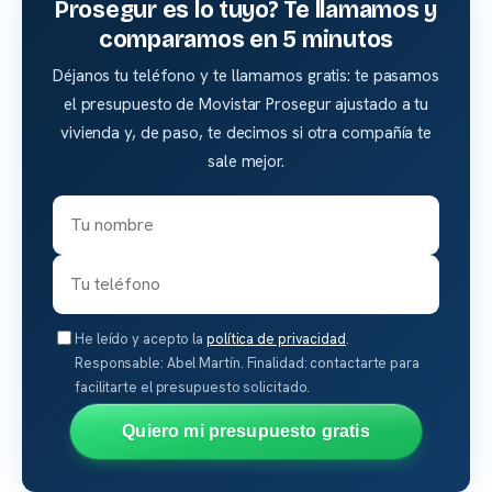
Prosegur es lo tuyo? Te llamamos y
comparamos en 5 minutos
Déjanos tu teléfono y te llamamos gratis: te pasamos
el presupuesto de Movistar Prosegur ajustado a tu
vivienda y, de paso, te decimos si otra compañía te
sale mejor.
He leído y acepto la
política de privacidad
.
Responsable: Abel Martín. Finalidad: contactarte para
facilitarte el presupuesto solicitado.
Quiero mi presupuesto gratis