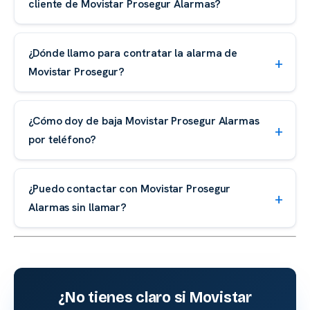
cliente de Movistar Prosegur Alarmas?
¿Dónde llamo para contratar la alarma de
Movistar Prosegur?
¿Cómo doy de baja Movistar Prosegur Alarmas
por teléfono?
¿Puedo contactar con Movistar Prosegur
Alarmas sin llamar?
¿No tienes claro si Movistar