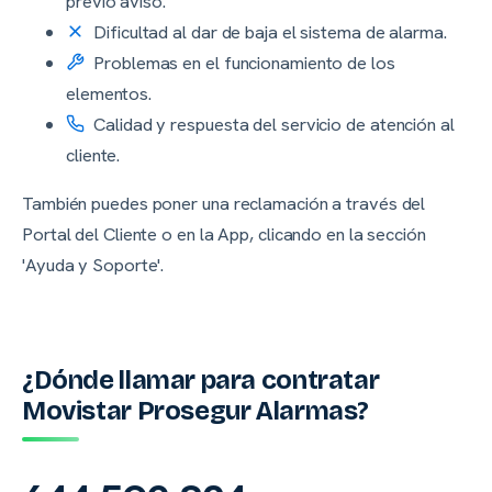
previo aviso.
Dificultad al dar de baja el sistema de alarma.
Problemas en el funcionamiento de los
elementos.
Calidad y respuesta del servicio de atención al
cliente.
También puedes poner una reclamación a través del
Portal del Cliente o en la App, clicando en la sección
'Ayuda y Soporte'.
¿Dónde llamar para contratar
Movistar Prosegur Alarmas?