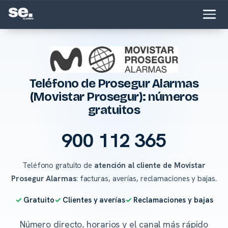
Teléfono de Prosegur Alarmas
(Movistar Prosegur): números
gratuitos
900 112 365
Teléfono gratuito de
atención al cliente de Movistar
Prosegur Alarmas
: facturas, averías, reclamaciones y bajas.
Gratuito
Clientes y averías
Reclamaciones y bajas
Número directo, horarios y el canal más rápido