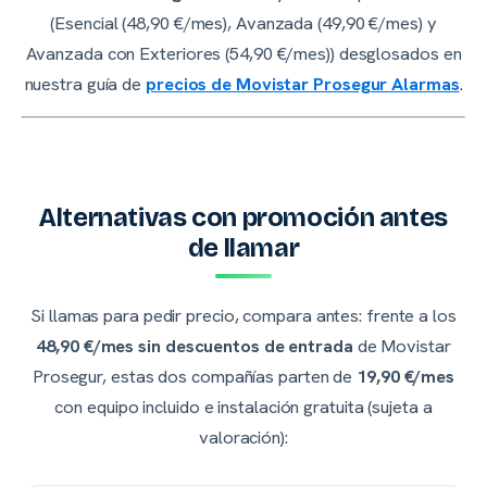
(Esencial (48,90 €/mes), Avanzada (49,90 €/mes) y
Avanzada con Exteriores (54,90 €/mes)) desglosados en
nuestra guía de
precios de Movistar Prosegur Alarmas
.
Alternativas con promoción antes
de llamar
Si llamas para pedir precio, compara antes: frente a los
48,90 €/mes sin descuentos de entrada
de Movistar
Prosegur, estas dos compañías parten de
19,90 €/mes
con equipo incluido e instalación gratuita (sujeta a
valoración):