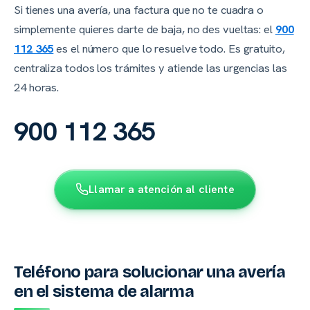
Si tienes una avería, una factura que no te cuadra o
simplemente quieres darte de baja, no des vueltas: el
900
112 365
es el número que lo resuelve todo. Es gratuito,
centraliza todos los trámites y atiende las urgencias las
24 horas.
900 112 365
Llamar a atención al cliente
Teléfono para solucionar una avería
en el sistema de alarma