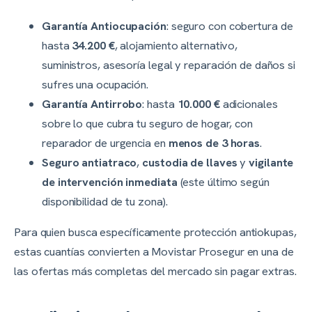
Garantía Antiocupación
: seguro con cobertura de
hasta
34.200 €
, alojamiento alternativo,
suministros, asesoría legal y reparación de daños si
sufres una ocupación.
Garantía Antirrobo
: hasta
10.000 €
adicionales
sobre lo que cubra tu seguro de hogar, con
reparador de urgencia en
menos de 3 horas
.
Seguro antiatraco
,
custodia de llaves
y
vigilante
de intervención inmediata
(este último según
disponibilidad de tu zona).
Para quien busca específicamente protección antiokupas,
estas cuantías convierten a Movistar Prosegur en una de
las ofertas más completas del mercado sin pagar extras.