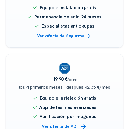
Equipo e instalación gratis
Permanencia de solo 24 meses
Especialistas antiokupas
Ver oferta de Segurma
19,90 €
/mes
los 4 primeros meses · después 42,35 €/mes
Equipo e instalación gratis
App de las más avanzadas
Verificación por imágenes
Ver oferta de ADT