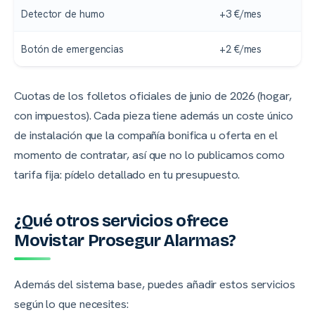
Detector de humo
+3 €/mes
Botón de emergencias
+2 €/mes
Cuotas de los folletos oficiales de junio de 2026 (hogar,
con impuestos). Cada pieza tiene además un coste único
de instalación que la compañía bonifica u oferta en el
momento de contratar, así que no lo publicamos como
tarifa fija: pídelo detallado en tu presupuesto.
¿Qué otros servicios ofrece
Movistar Prosegur Alarmas?
Además del sistema base, puedes añadir estos servicios
según lo que necesites: