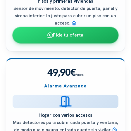
Pisos y primeras viviendas
Sensor de movimiento, detector de puerta, panel y
sirena interior: lo justo para cubrir un piso con un
acceso.
Pide tu oferta
49,90€
/mes
Alarma Avanzada
Hogar con varios accesos
Más detectores para cubrir cada puerta y ventana,
de modo que ninguna entrada quede sin vigilar.