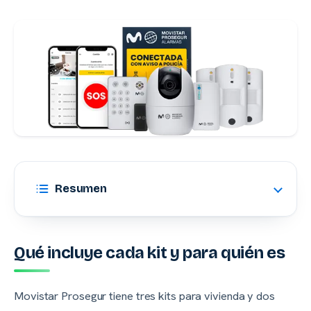
Resumen
Qué incluye cada kit y para quién es
Movistar Prosegur tiene tres kits para vivienda y dos