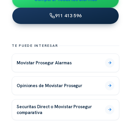
911 413 596
TE PUEDE INTERESAR
Movistar Prosegur Alarmas
opiniones de Movistar Prosegur
Securitas Direct o Movistar Prosegur
comparativa