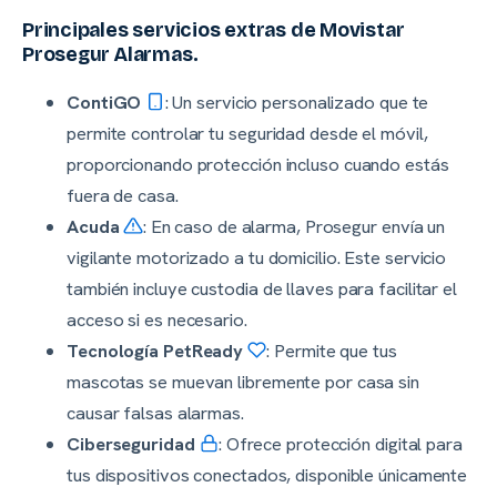
Principales servicios extras de Movistar
Prosegur Alarmas.
ContiGO
: Un servicio personalizado que te
permite controlar tu seguridad desde el móvil,
proporcionando protección incluso cuando estás
fuera de casa.
Acuda
: En caso de alarma, Prosegur envía un
vigilante motorizado a tu domicilio. Este servicio
también incluye custodia de llaves para facilitar el
acceso si es necesario.
Tecnología PetReady
: Permite que tus
mascotas se muevan libremente por casa sin
causar falsas alarmas.
Ciberseguridad
: Ofrece protección digital para
tus dispositivos conectados, disponible únicamente