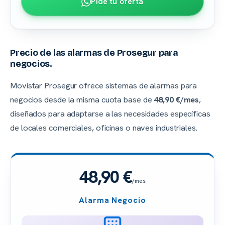
Pide tu oferta
Precio de las alarmas de Prosegur para
negocios.
Movistar Prosegur ofrece sistemas de alarmas para
negocios desde la misma cuota base de
48,90 €/mes
,
diseñados para adaptarse a las necesidades específicas
de locales comerciales, oficinas o naves industriales.
48,90 €
/mes
Alarma Negocio