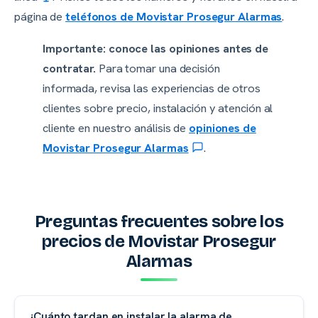
página de
teléfonos de Movistar Prosegur Alarmas
.
Importante: conoce las opiniones antes de
contratar.
Para tomar una decisión
informada, revisa las experiencias de otros
clientes sobre precio, instalación y atención al
cliente en nuestro análisis de
opiniones de
Movistar Prosegur Alarmas
.
Preguntas frecuentes sobre los
precios de Movistar Prosegur
Alarmas
¿Cuánto tardan en instalar la alarma de