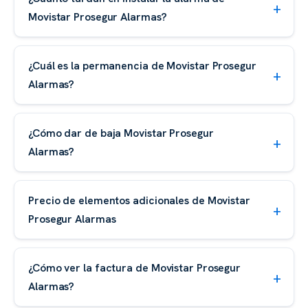
Movistar Prosegur Alarmas?
¿Cuál es la permanencia de Movistar Prosegur
Alarmas?
¿Cómo dar de baja Movistar Prosegur
Alarmas?
Precio de elementos adicionales de Movistar
Prosegur Alarmas
¿Cómo ver la factura de Movistar Prosegur
Alarmas?