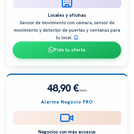
Locales y oficinas
Sensor de movimiento con cámara, sensor de
movimiento y detector de puertas y ventanas para
tu local.
Pide tu oferta
48,90 €
/mes
Alarma Negocio PRO
Negocios con más accesos