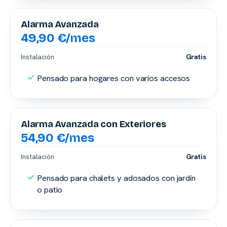
Alarma Avanzada
49,90 €/mes
Instalación
Gratis
Pensado para hogares con varios accesos
Alarma Avanzada con Exteriores
54,90 €/mes
Instalación
Gratis
Pensado para chalets y adosados con jardín
o patio