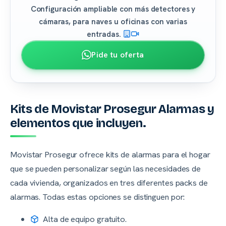
Configuración ampliable con más detectores y
cámaras, para naves u oficinas con varias
entradas.
Pide tu oferta
Kits de Movistar Prosegur Alarmas y
elementos que incluyen.
Movistar Prosegur ofrece kits de alarmas para el hogar
que se pueden personalizar según las necesidades de
cada vivienda, organizados en tres diferentes packs de
alarmas. Todas estas opciones se distinguen por:
Alta de equipo gratuito.