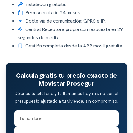
Instalación gratuita.
Permanencia de 24 meses.
Doble vía de comunicación: GPRS e IP.
Central Receptora propia con respuesta en 29
segundos de media.
Gestión completa desde la APP móvil gratuita.
Calcula gratis tu precio exacto de
Movistar Prosegur
Déjanos tu teléfono y te llamamos hoy mismo con el
presupuesto ajustado a tu vivienda, sin compromiso.