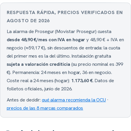
RESPUESTA RÁPIDA, PRECIOS VERIFICADOS EN
AGOSTO DE 2026
La alarma de Prosegur (Movistar Prosegur) cuesta
desde 48,90 €/mes con IVA en hogar
y 48,90 € + IVA en
negocio (≈59,17 €), sin descuentos de entrada: la cuota
del primer mes es la del último. Instalación gratuita
sujeta a valoración crediticia
(su precio nominal es 399
€). Permanencia: 24 meses en hogar, 36 en negocio.
Coste real a 24 meses (hogar):
1.173,60 €
. Datos de
folletos oficiales, junio de 2026.
Antes de decidir:
qué alarma recomienda la OCU
·
precios de las 8 marcas comparados