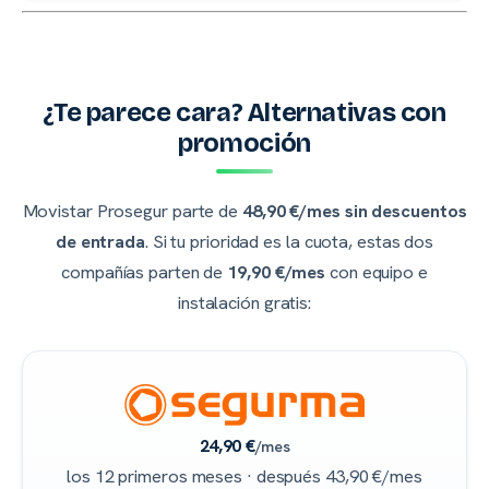
¿Te parece cara? Alternativas con
promoción
Movistar Prosegur parte de
48,90 €/mes sin descuentos
de entrada
. Si tu prioridad es la cuota, estas dos
compañías parten de
19,90 €/mes
con equipo e
instalación gratis:
24,90 €
/mes
los 12 primeros meses · después 43,90 €/mes