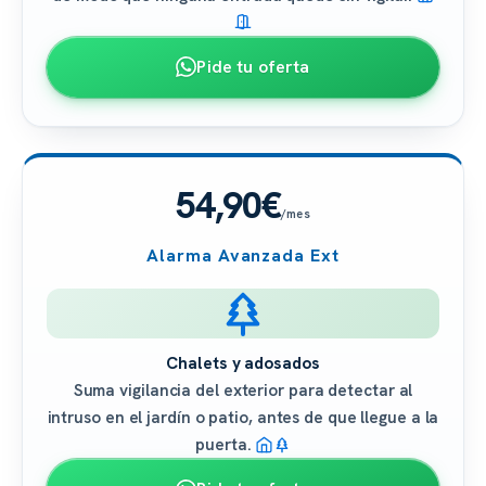
Pide tu oferta
54,90€
/mes
Alarma Avanzada Ext
Chalets y adosados
Suma vigilancia del exterior para detectar al
intruso en el jardín o patio, antes de que llegue a la
puerta.