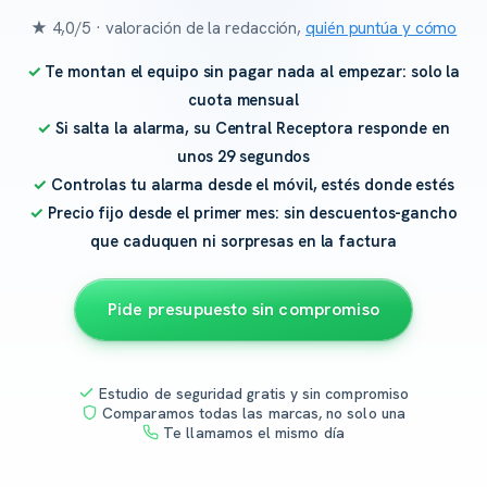
★ 4,0/5 · valoración de la redacción,
quién puntúa y cómo
Te montan el equipo sin pagar nada al empezar: solo la
cuota mensual
Si salta la alarma, su Central Receptora responde en
unos 29 segundos
Controlas tu alarma desde el móvil, estés donde estés
Precio fijo desde el primer mes: sin descuentos-gancho
que caduquen ni sorpresas en la factura
Pide presupuesto sin compromiso
Estudio de seguridad gratis y sin compromiso
Comparamos todas las marcas, no solo una
Te llamamos el mismo día