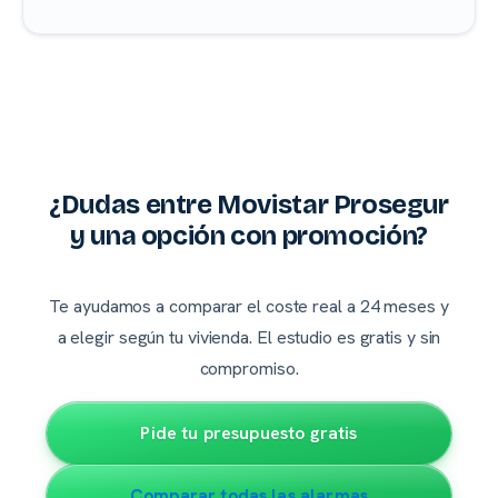
¿Dudas entre Movistar Prosegur
y una opción con promoción?
Te ayudamos a comparar el coste real a 24 meses y
a elegir según tu vivienda. El estudio es gratis y sin
compromiso.
Pide tu presupuesto gratis
Comparar todas las alarmas