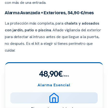
con más de una entrada.
Alarma Avanzada + Exteriores, 54,90 €/mes
La protección más completa, para
chalets y adosados
con jardín, patio o piscina
. Añade vigilancia del exterior
para detectar al intruso antes de que llegue a la puerta,
no después. Es el kit a elegir si tienes perímetro que
cuidar.
48,90€
/mes
Alarma Esencial