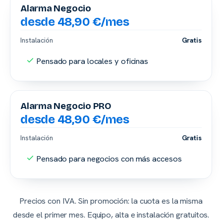
Alarma Negocio
desde 48,90 €/mes
Instalación
Gratis
Pensado para locales y oficinas
Alarma Negocio PRO
desde 48,90 €/mes
Instalación
Gratis
Pensado para negocios con más accesos
Precios con IVA. Sin promoción: la cuota es la misma
desde el primer mes. Equipo, alta e instalación gratuitos.