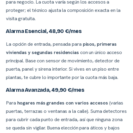
para negocio. La cuota varía según los accesos a
proteger; el técnico ajusta la composición exacta en la
visita gratuita.
Alarma Esencial, 48,90 €/mes
La opción de entrada, pensada para
pisos, primeras
viviendas y segundas residencias
con un único acceso
principal. Base con sensor de movimiento, detector de
puerta, panel y sirena interior. Si vives en un piso entre
plantas, te cubre lo importante por la cuota más baja.
Alarma Avanzada, 49,90 €/mes
Para
hogares más grandes con varios accesos
(varias
puertas, terrazas o ventanas a la calle). Suma detectores
para cubrir cada punto de entrada, así que ninguna zona
se queda sin vigilar. Buena elección para áticos y bajos