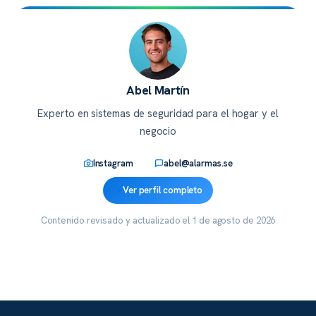
Abel Martín
Experto en sistemas de seguridad para el hogar y el
negocio
Instagram
abel@alarmas.se
Ver perfil completo
Contenido revisado y actualizado el
1 de agosto de 2026