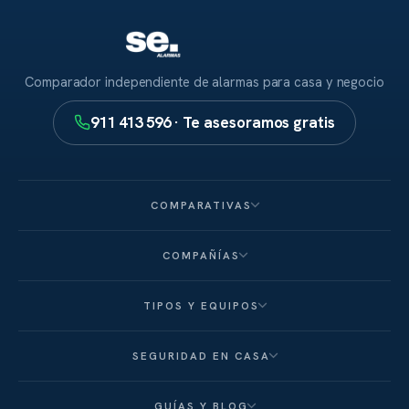
Comparador independiente de alarmas para casa y negocio
911 413 596 · Te asesoramos gratis
COMPARATIVAS
COMPAÑÍAS
TIPOS Y EQUIPOS
SEGURIDAD EN CASA
GUÍAS Y BLOG