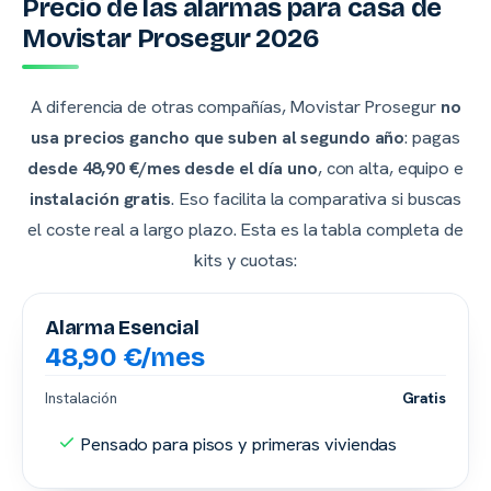
Precio de las alarmas para casa de
Movistar Prosegur 2026
A diferencia de otras compañías, Movistar Prosegur
no
usa precios gancho que suben al segundo año
: pagas
desde 48,90 €/mes desde el día uno
, con alta, equipo e
instalación gratis
. Eso facilita la comparativa si buscas
el coste real a largo plazo. Esta es la tabla completa de
kits y cuotas:
Alarma Esencial
48,90 €/mes
Instalación
Gratis
Pensado para pisos y primeras viviendas