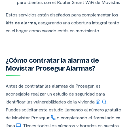
para clientes con el Router Smart WiFi de Movistar.
Estos servicios están diseñados para complementar los
kits de alarma
, asegurando una cobertura integral tanto
en el hogar como cuando estás en movimiento.
¿Cómo contratar la alarma de
Movistar Prosegur Alarmas?
Antes de contratar las alarmas de Prosegur, es
aconsejable realizar un estudio de seguridad para
identificar las vulnerabilidades de la vivienda
.
Puedes solicitar este estudio llamando al número gratuito
de Movistar Prosegur
o completando el formulario en
línea
. Tienes todos los números y horarios en nuestra