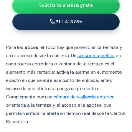
Solicita tu análisis gratis
911 413 596
Para los
áticos
, el foco hay que ponerlo en la terraza y
en el acceso desde la cubierta. Un
sensor magnético
en
cada puerta corredera o ventana de la terraza es el
elemento más rentable: activa la alarma en el momento
exacto en que se abre ese punto de entrada, antes
incluso de que el intruso ponga un pie dentro.
Complementa con una
cámara de vigilancia exterior
orientada a la terraza y al acceso a la azotea, que
permita verificar la alerta en tiempo real desde la Central
Receptora.