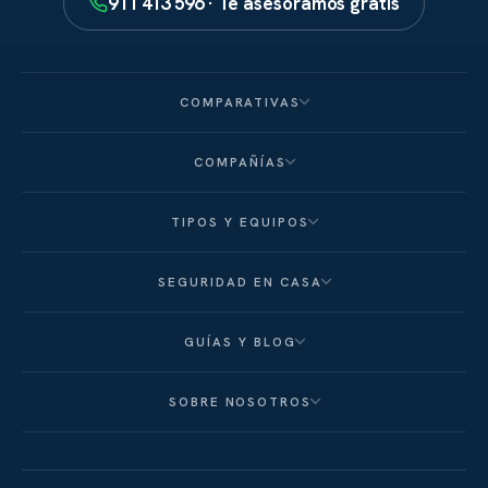
911 413 596 · Te asesoramos gratis
COMPARATIVAS
COMPAÑÍAS
TIPOS Y EQUIPOS
SEGURIDAD EN CASA
GUÍAS Y BLOG
SOBRE NOSOTROS