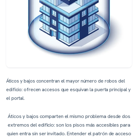
Áticos y bajos concentran el mayor número de robos del
edificio: ofrecen accesos que esquivan la puerta principal y
el portal.
Áticos y bajos comparten el mismo problema desde dos
extremos del edificio: son los pisos más accesibles para
quien entra sin ser invitado. Entender el patrón de acceso