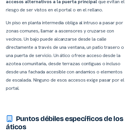
accesos alternativos a la puerta principal
que evitan el
riesgo de ser vistos en el portal o en el rellano.
Un piso en planta intermedia obliga al intruso a pasar por
zonas comunes, llamar a ascensores y cruzarse con
vecinos. Un bajo puede alcanzarse desde la calle
directamente a través de una ventana, un patio trasero o
una puerta de servicio. Un ático ofrece acceso desde la
azotea comunitaria, desde terrazas contiguas o incluso
desde una fachada accesible con andamios o elementos
de escalada. Ninguno de esos accesos exige pasar por el
portal.
Puntos débiles específicos de los
áticos