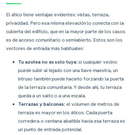
El ático tiene ventajas evidentes: vistas, terraza,
privacidad. Pero esa misma elevación lo conecta con la
cubierta del edificio, que en la mayor parte de los casos
es de acceso comunitario o semiabierto. Estos son los
vectores de entrada más habituales:
Tu azotea no es solo tuya:
si cualquier vecino
puede subir al tejado con una llave maestra, un
intruso también puede hacerlo forzando la puerta
de la terraza comunitaria. Y desde ahí, tu terraza
queda a un salto o a una escala.
Terrazas y balcones:
el volumen de metros de
terraza es mayor en los áticos. Cada puerta
corredera o ventana abatible hacia esa terraza es
un punto de entrada potencial.