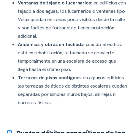
Ventanas de tejado o lucernarios:
en edificios con
tejado a dos aguas, los lucernarios o ventanas tipo
Velux quedan en zonas poco visibles desde la calle
y son fáciles de forzar si no tienen protección
adicional.
Andamios y obras en fachada:
cuando el edificio
está en rehabilitación, la fachada se convierte
temporalmente en una escalera de acceso que
llega hasta el último piso.
Terrazas de pisos contiguos:
en algunos edificios
las terrazas de áticos de distintas escaleras quedan
separadas por simples muros bajos, sin rejas ni
barreras físicas.