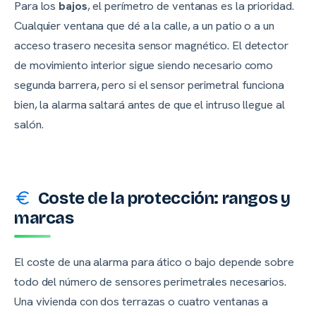
Para los
bajos
, el perímetro de ventanas es la prioridad.
Cualquier ventana que dé a la calle, a un patio o a un
acceso trasero necesita sensor magnético. El detector
de movimiento interior sigue siendo necesario como
segunda barrera, pero si el sensor perimetral funciona
bien, la alarma saltará antes de que el intruso llegue al
salón.
Coste de la protección: rangos y
marcas
El coste de una alarma para ático o bajo depende sobre
todo del número de sensores perimetrales necesarios.
Una vivienda con dos terrazas o cuatro ventanas a