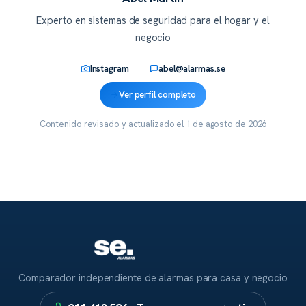
Experto en sistemas de seguridad para el hogar y el
negocio
Instagram
abel@alarmas.se
Ver perfil completo
Contenido revisado y actualizado el
1 de agosto de 2026
Comparador independiente de alarmas para casa y negocio