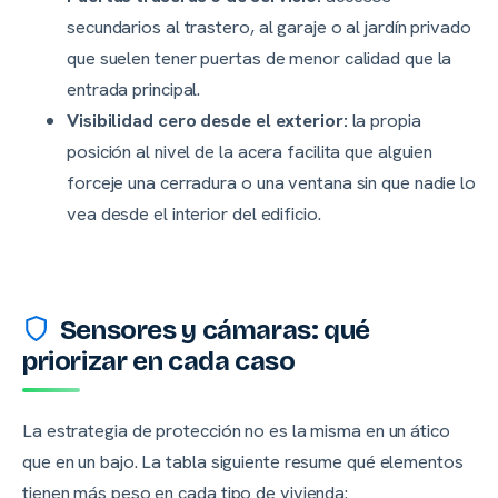
secundarios al trastero, al garaje o al jardín privado
que suelen tener puertas de menor calidad que la
entrada principal.
Visibilidad cero desde el exterior:
la propia
posición al nivel de la acera facilita que alguien
forceje una cerradura o una ventana sin que nadie lo
vea desde el interior del edificio.
Sensores y cámaras: qué
priorizar en cada caso
La estrategia de protección no es la misma en un ático
que en un bajo. La tabla siguiente resume qué elementos
tienen más peso en cada tipo de vivienda: