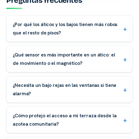
Preguntas frecuentes
¿Por qué los áticos y los bajos tienen más robos
que el resto de pisos?
¿Qué sensor es más importante en un ático: el
de movimiento o el magnético?
¿Necesita un bajo rejas en las ventanas si tiene
alarma?
¿Cómo protejo el acceso a mi terraza desde la
azotea comunitaria?