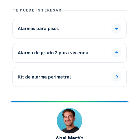
TE PUEDE INTERESAR
alarmas para pisos
alarma de grado 2 para vivienda
kit de alarma perimetral
Abel Martín