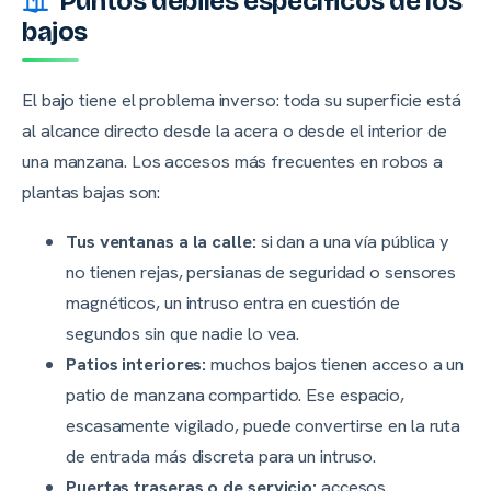
Puntos débiles específicos de los
bajos
El bajo tiene el problema inverso: toda su superficie está
al alcance directo desde la acera o desde el interior de
una manzana. Los accesos más frecuentes en robos a
plantas bajas son:
Tus ventanas a la calle:
si dan a una vía pública y
no tienen rejas, persianas de seguridad o sensores
magnéticos, un intruso entra en cuestión de
segundos sin que nadie lo vea.
Patios interiores:
muchos bajos tienen acceso a un
patio de manzana compartido. Ese espacio,
escasamente vigilado, puede convertirse en la ruta
de entrada más discreta para un intruso.
Puertas traseras o de servicio:
accesos