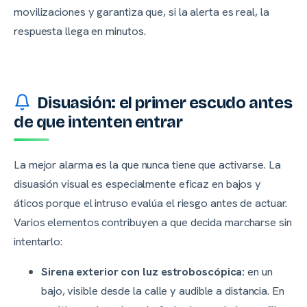
movilizaciones y garantiza que, si la alerta es real, la
respuesta llega en minutos.
Disuasión: el primer escudo antes
de que intenten entrar
La mejor alarma es la que nunca tiene que activarse. La
disuasión visual es especialmente eficaz en bajos y
áticos porque el intruso evalúa el riesgo antes de actuar.
Varios elementos contribuyen a que decida marcharse sin
intentarlo:
Sirena exterior con luz estroboscópica:
en un
bajo, visible desde la calle y audible a distancia. En