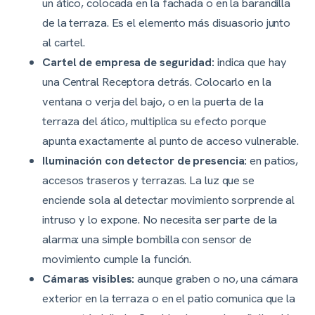
un ático, colocada en la fachada o en la barandilla
de la terraza. Es el elemento más disuasorio junto
al cartel.
Cartel de empresa de seguridad:
indica que hay
una Central Receptora detrás. Colocarlo en la
ventana o verja del bajo, o en la puerta de la
terraza del ático, multiplica su efecto porque
apunta exactamente al punto de acceso vulnerable.
Iluminación con detector de presencia:
en patios,
accesos traseros y terrazas. La luz que se
enciende sola al detectar movimiento sorprende al
intruso y lo expone. No necesita ser parte de la
alarma: una simple bombilla con sensor de
movimiento cumple la función.
Cámaras visibles:
aunque graben o no, una cámara
exterior en la terraza o en el patio comunica que la