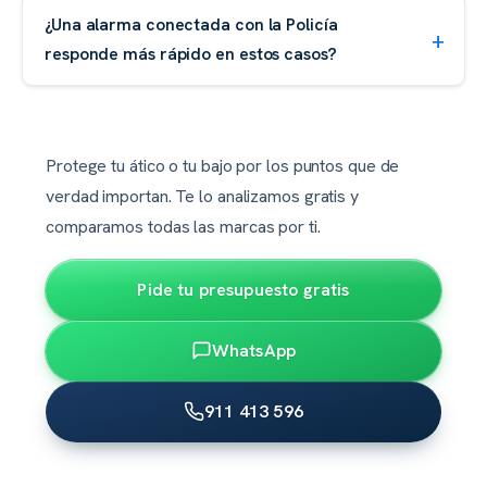
¿Una alarma conectada con la Policía
responde más rápido en estos casos?
Protege tu ático o tu bajo por los puntos que de
verdad importan. Te lo analizamos gratis y
comparamos todas las marcas por ti.
Pide tu presupuesto gratis
WhatsApp
911 413 596