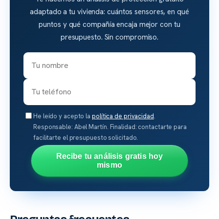
adaptado a tu vivienda: cuántos sensores, en qué
puntos y qué compañía encaja mejor con tu
presupuesto. Sin compromiso.
He leído y acepto la
política de privacidad
.
Responsable: Abel Martín. Finalidad: contactarte para
facilitarte el presupuesto solicitado.
Recibe tu análisis gratis hoy
mismo