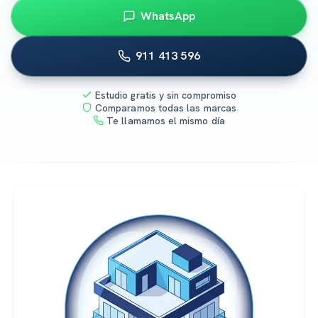
WhatsApp
911 413 596
Estudio gratis y sin compromiso
Comparamos todas las marcas
Te llamamos el mismo día