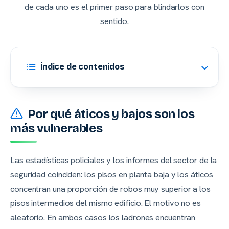
de cada uno es el primer paso para blindarlos con
sentido.
Índice de contenidos
Por qué áticos y bajos son los
más vulnerables
Las estadísticas policiales y los informes del sector de la
seguridad coinciden: los pisos en planta baja y los áticos
concentran una proporción de robos muy superior a los
pisos intermedios del mismo edificio. El motivo no es
aleatorio. En ambos casos los ladrones encuentran