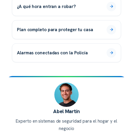
¿a qué hora entran a robar?
plan completo para proteger tu casa
alarmas conectadas con la Policía
Abel Martín
Experto en sistemas de seguridad para el hogar y el
negocio