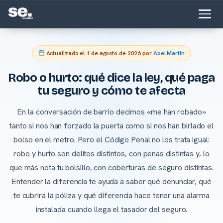
Actualizado el
1 de agosto de 2026
por
Abel Martin
Robo o hurto: qué dice la ley, qué paga
tu seguro y cómo te afecta
En la conversación de barrio decimos «me han robado»
tanto si nos han forzado la puerta como si nos han birlado el
bolso en el metro. Pero el Código Penal no los trata igual:
robo y hurto son delitos distintos, con penas distintas y, lo
que más nota tu bolsillo, con coberturas de seguro distintas.
Entender la diferencia te ayuda a saber qué denunciar, qué
te cubrirá la póliza y qué diferencia hace tener una alarma
instalada cuando llega el tasador del seguro.