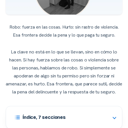
Robo: fuerza en las cosas. Hurto: sin rastro de violencia.
Esa frontera decide la pena y lo que paga tu seguro.
La clave no está en lo que se llevan, sino en cómo lo
hacen. Si hay fuerza sobre las cosas o violencia sobre
las personas, hablamos de robo. Si simplemente se
apoderan de algo sin tu permiso pero sin forzar ni
amenazar, es hurto. Esa frontera, que parece sutil, decide
la pena del delincuente y la respuesta de tu seguro.
Índice, 7 secciones