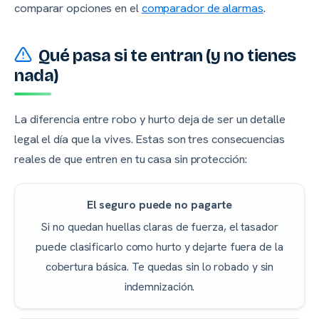
comparar opciones en el
comparador de alarmas
.
Qué pasa si te entran (y no tienes
nada)
La diferencia entre robo y hurto deja de ser un detalle
legal el día que la vives. Estas son tres consecuencias
reales de que entren en tu casa sin protección:
El seguro puede no pagarte
Si no quedan huellas claras de fuerza, el tasador
puede clasificarlo como hurto y dejarte fuera de la
cobertura básica. Te quedas sin lo robado y sin
indemnización.