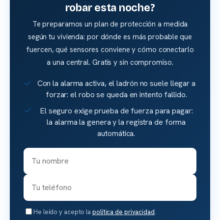
robar esta noche?
Te preparamos un plan de protección a medida
según tu vivienda: por dónde es más probable que
fuercen, qué sensores conviene y cómo conectarlo
a una central. Gratis y sin compromiso.
Con la alarma activa, el ladrón no suele llegar a
forzar: el robo se queda en intento fallido.
El seguro exige prueba de fuerza para pagar:
la alarma la genera y la registra de forma
automática.
He leído y acepto la
política de privacidad
.