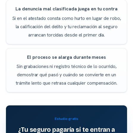
La denuncia mal clasificada juega en tu contra
Si en el atestado consta como hurto en lugar de robo,
la calificación del delito y tu reclamación al seguro
arrancan torcidas desde el primer día.
El proceso se alarga durante meses
Sin grabaciones ni registro técnico de lo ocurrido,
demostrar qué pasó y cuándo se convierte en un
trámite lento que retrasa cualquier compensación.
Estudio gratis
¿Tu seguro pagaría si te entran a