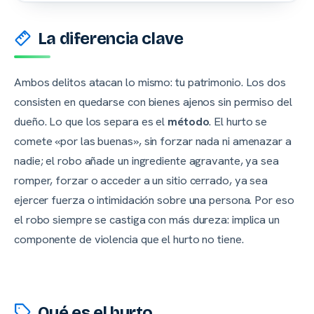
La diferencia clave
Ambos delitos atacan lo mismo: tu patrimonio. Los dos
consisten en quedarse con bienes ajenos sin permiso del
dueño. Lo que los separa es el
método
. El hurto se
comete «por las buenas», sin forzar nada ni amenazar a
nadie; el robo añade un ingrediente agravante, ya sea
romper, forzar o acceder a un sitio cerrado, ya sea
ejercer fuerza o intimidación sobre una persona. Por eso
el robo siempre se castiga con más dureza: implica un
componente de violencia que el hurto no tiene.
Qué es el hurto