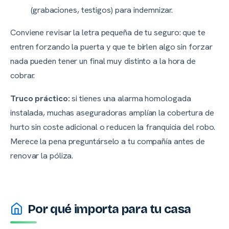
(grabaciones, testigos) para indemnizar.
Conviene revisar la letra pequeña de tu seguro: que te
entren forzando la puerta y que te birlen algo sin forzar
nada pueden tener un final muy distinto a la hora de
cobrar.
Truco práctico:
si tienes una alarma homologada
instalada, muchas aseguradoras amplían la cobertura de
hurto sin coste adicional o reducen la franquicia del robo.
Merece la pena preguntárselo a tu compañía antes de
renovar la póliza.
Por qué importa para tu casa