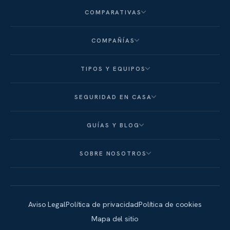
COMPARATIVAS
COMPAÑÍAS
TIPOS Y EQUIPOS
SEGURIDAD EN CASA
GUÍAS Y BLOG
SOBRE NOSOTROS
Aviso Legal
Política de privacidad
Política de cookies
Mapa del sitio