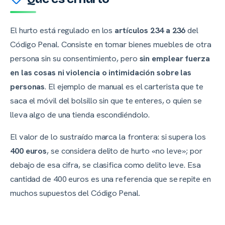
El hurto está regulado en los
artículos 234 a 236
del
Código Penal. Consiste en tomar bienes muebles de otra
persona sin su consentimiento, pero
sin emplear fuerza
en las cosas ni violencia o intimidación sobre las
personas
. El ejemplo de manual es el carterista que te
saca el móvil del bolsillo sin que te enteres, o quien se
lleva algo de una tienda escondiéndolo.
El valor de lo sustraído marca la frontera: si supera los
400 euros
, se considera delito de hurto «no leve»; por
debajo de esa cifra, se clasifica como delito leve. Esa
cantidad de 400 euros es una referencia que se repite en
muchos supuestos del Código Penal.