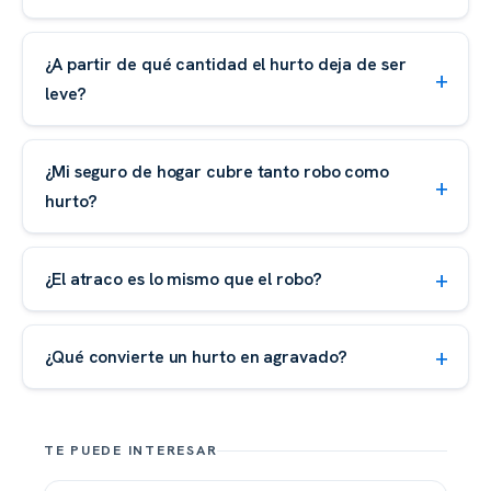
¿A partir de qué cantidad el hurto deja de ser
leve?
¿Mi seguro de hogar cubre tanto robo como
hurto?
¿El atraco es lo mismo que el robo?
¿Qué convierte un hurto en agravado?
TE PUEDE INTERESAR