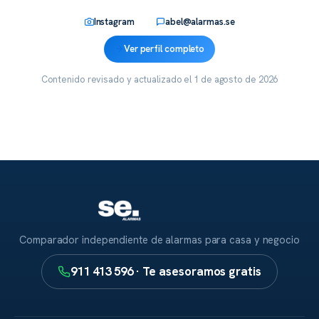
Instagram
abel@alarmas.se
Ver perfil completo
Contenido revisado y actualizado el
1 de agosto de 2026
Comparador independiente de alarmas para casa y negocio
911 413 596 · Te asesoramos gratis