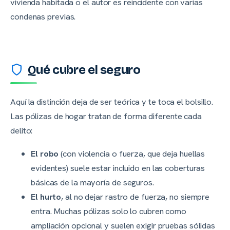
vivienda habitada o el autor es reincidente con varias
condenas previas.
Qué cubre el seguro
Aquí la distinción deja de ser teórica y te toca el bolsillo.
Las pólizas de hogar tratan de forma diferente cada
delito:
El robo
(con violencia o fuerza, que deja huellas
evidentes) suele estar incluido en las coberturas
básicas de la mayoría de seguros.
El hurto
, al no dejar rastro de fuerza, no siempre
entra. Muchas pólizas solo lo cubren como
ampliación opcional y suelen exigir pruebas sólidas