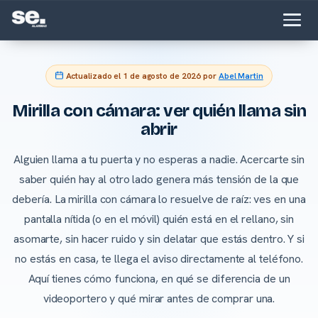
Actualizado el
1 de agosto de 2026
por
Abel Martin
Mirilla con cámara: ver quién llama sin
abrir
Alguien llama a tu puerta y no esperas a nadie. Acercarte sin
saber quién hay al otro lado genera más tensión de la que
debería. La mirilla con cámara lo resuelve de raíz: ves en una
pantalla nítida (o en el móvil) quién está en el rellano, sin
asomarte, sin hacer ruido y sin delatar que estás dentro. Y si
no estás en casa, te llega el aviso directamente al teléfono.
Aquí tienes cómo funciona, en qué se diferencia de un
videoportero y qué mirar antes de comprar una.