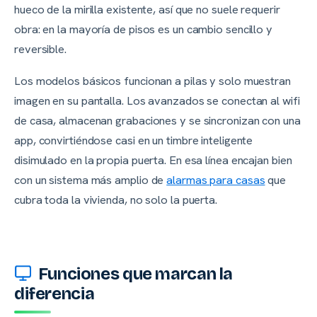
hueco de la mirilla existente, así que no suele requerir
obra: en la mayoría de pisos es un cambio sencillo y
reversible.
Los modelos básicos funcionan a pilas y solo muestran
imagen en su pantalla. Los avanzados se conectan al wifi
de casa, almacenan grabaciones y se sincronizan con una
app, convirtiéndose casi en un timbre inteligente
disimulado en la propia puerta. En esa línea encajan bien
con un sistema más amplio de
alarmas para casas
que
cubra toda la vivienda, no solo la puerta.
Funciones que marcan la
diferencia