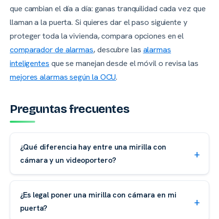
que cambian el día a día: ganas tranquilidad cada vez que
llaman a la puerta. Si quieres dar el paso siguiente y
proteger toda la vivienda, compara opciones en el
comparador de alarmas
, descubre las
alarmas
inteligentes
que se manejan desde el móvil o revisa las
mejores alarmas según la OCU
.
Preguntas frecuentes
¿Qué diferencia hay entre una mirilla con
cámara y un videoportero?
¿Es legal poner una mirilla con cámara en mi
puerta?