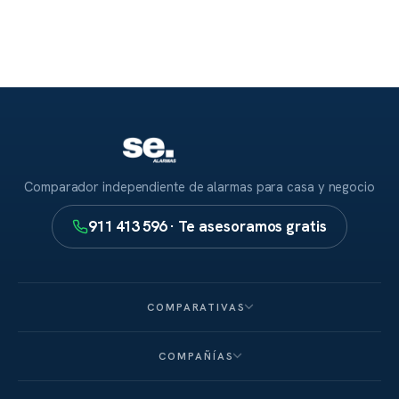
Comparador independiente de alarmas para casa y negocio
911 413 596 · Te asesoramos gratis
COMPARATIVAS
COMPAÑÍAS