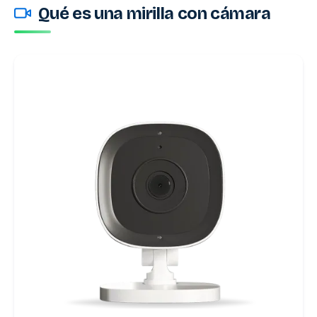
Qué es una mirilla con cámara