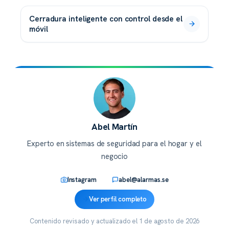
cerradura inteligente con control desde el
móvil
Abel Martín
Experto en sistemas de seguridad para el hogar y el
negocio
Instagram
abel@alarmas.se
Ver perfil completo
Contenido revisado y actualizado el
1 de agosto de 2026