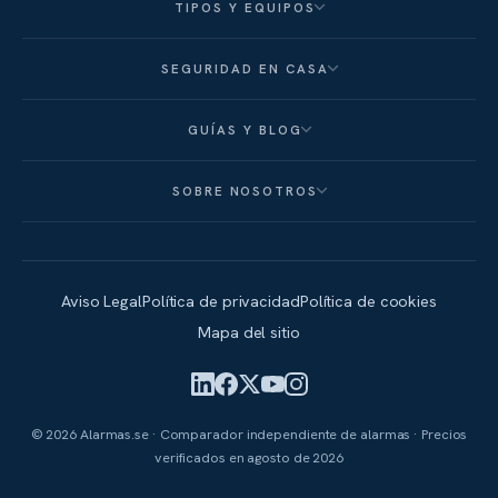
TIPOS Y EQUIPOS
SEGURIDAD EN CASA
GUÍAS Y BLOG
SOBRE NOSOTROS
Aviso Legal
Política de privacidad
Política de cookies
Mapa del sitio
© 2026 Alarmas.se · Comparador independiente de alarmas · Precios
verificados en
agosto de 2026