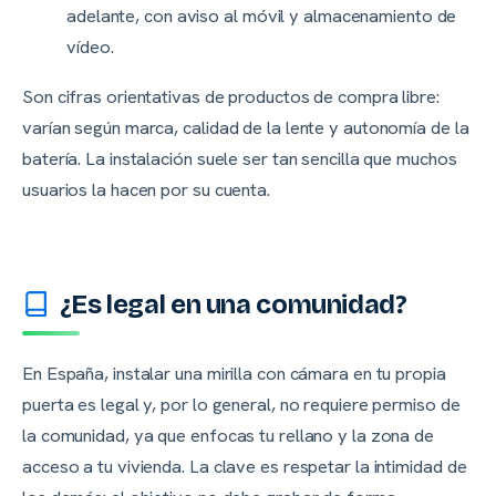
adelante, con aviso al móvil y almacenamiento de
vídeo.
Son cifras orientativas de productos de compra libre:
varían según marca, calidad de la lente y autonomía de la
batería. La instalación suele ser tan sencilla que muchos
usuarios la hacen por su cuenta.
¿Es legal en una comunidad?
En España, instalar una mirilla con cámara en tu propia
puerta es legal y, por lo general, no requiere permiso de
la comunidad, ya que enfocas tu rellano y la zona de
acceso a tu vivienda. La clave es respetar la intimidad de