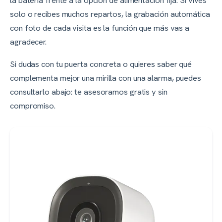
la batería frente a la opción de alimentación fija. Si vives
solo o recibes muchos repartos, la grabación automática
con foto de cada visita es la función que más vas a
agradecer.
Si dudas con tu puerta concreta o quieres saber qué
complementa mejor una mirilla con una alarma, puedes
consultarlo abajo: te asesoramos gratis y sin
compromiso.