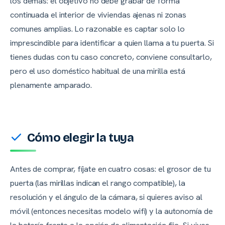
los demás: el objetivo no debe grabar de forma
continuada el interior de viviendas ajenas ni zonas
comunes amplias. Lo razonable es captar solo lo
imprescindible para identificar a quien llama a tu puerta. Si
tienes dudas con tu caso concreto, conviene consultarlo,
pero el uso doméstico habitual de una mirilla está
plenamente amparado.
Cómo elegir la tuya
Antes de comprar, fíjate en cuatro cosas: el grosor de tu
puerta (las mirillas indican el rango compatible), la
resolución y el ángulo de la cámara, si quieres aviso al
móvil (entonces necesitas modelo wifi) y la autonomía de