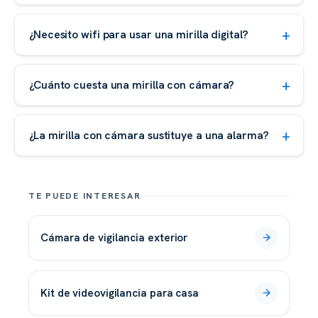
¿Necesito wifi para usar una mirilla digital?
¿Cuánto cuesta una mirilla con cámara?
¿La mirilla con cámara sustituye a una alarma?
TE PUEDE INTERESAR
cámara de vigilancia exterior
kit de videovigilancia para casa