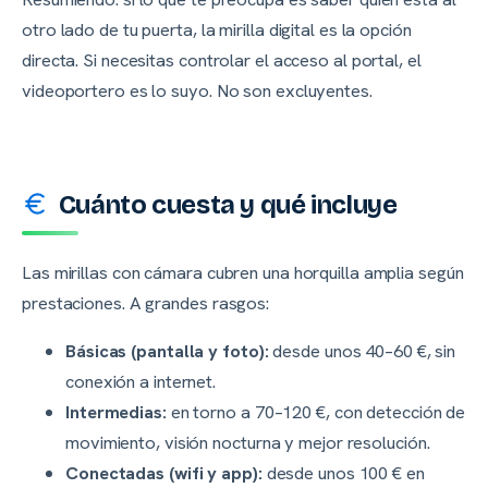
otro lado de tu puerta, la mirilla digital es la opción
directa. Si necesitas controlar el acceso al portal, el
videoportero es lo suyo. No son excluyentes.
Cuánto cuesta y qué incluye
Las mirillas con cámara cubren una horquilla amplia según
prestaciones. A grandes rasgos:
Básicas (pantalla y foto):
desde unos 40–60 €, sin
conexión a internet.
Intermedias:
en torno a 70–120 €, con detección de
movimiento, visión nocturna y mejor resolución.
Conectadas (wifi y app):
desde unos 100 € en