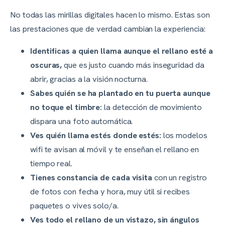
No todas las mirillas digitales hacen lo mismo. Estas son
las prestaciones que de verdad cambian la experiencia:
Identificas a quien llama aunque el rellano esté a
oscuras,
que es justo cuando más inseguridad da
abrir, gracias a la visión nocturna.
Sabes quién se ha plantado en tu puerta aunque
no toque el timbre:
la detección de movimiento
dispara una foto automática.
Ves quién llama estés donde estés:
los modelos
wifi te avisan al móvil y te enseñan el rellano en
tiempo real.
Tienes constancia de cada visita
con un registro
de fotos con fecha y hora, muy útil si recibes
paquetes o vives solo/a.
Ves todo el rellano de un vistazo, sin ángulos