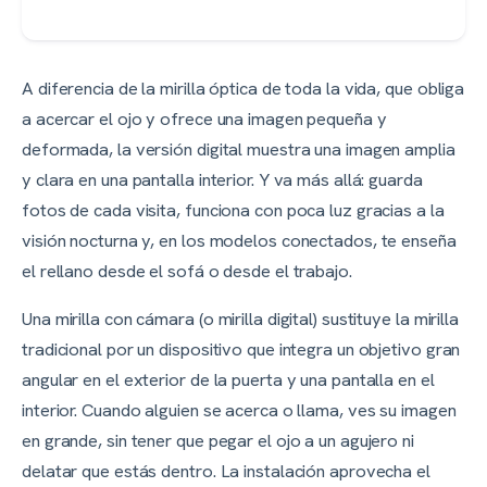
A diferencia de la mirilla óptica de toda la vida, que obliga
a acercar el ojo y ofrece una imagen pequeña y
deformada, la versión digital muestra una imagen amplia
y clara en una pantalla interior. Y va más allá: guarda
fotos de cada visita, funciona con poca luz gracias a la
visión nocturna y, en los modelos conectados, te enseña
el rellano desde el sofá o desde el trabajo.
Una mirilla con cámara (o mirilla digital) sustituye la mirilla
tradicional por un dispositivo que integra un objetivo gran
angular en el exterior de la puerta y una pantalla en el
interior. Cuando alguien se acerca o llama, ves su imagen
en grande, sin tener que pegar el ojo a un agujero ni
delatar que estás dentro. La instalación aprovecha el