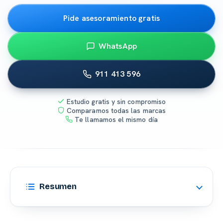
Pide asesoramiento gratis
WhatsApp
911 413 596
Estudio gratis y sin compromiso
Comparamos todas las marcas
Te llamamos el mismo día
Resumen