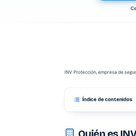
Co
INV Protección, empresa de seguri
Índice de contenidos
Quién es INV