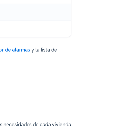
r de alarmas
y la lista de
as necesidades de cada vivienda