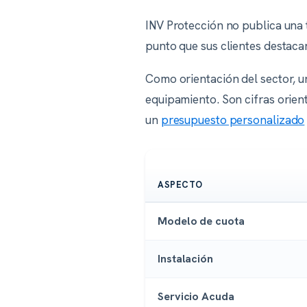
INV Protección no publica una 
punto que sus clientes destaca
Como orientación del sector, 
equipamiento. Son cifras orient
un
presupuesto personalizado
ASPECTO
Modelo de cuota
Instalación
Servicio Acuda