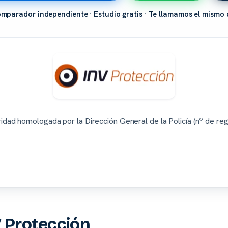
mparador independiente · Estudio gratis · Te llamamos el mismo 
dad homologada por la Dirección General de la Policía (nº de reg
 Protección