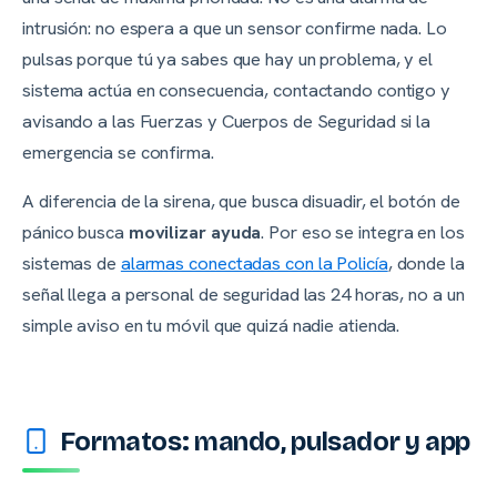
intrusión: no espera a que un sensor confirme nada. Lo
pulsas porque
tú
ya sabes que hay un problema, y el
sistema actúa en consecuencia, contactando contigo y
avisando a las Fuerzas y Cuerpos de Seguridad si la
emergencia se confirma.
A diferencia de la sirena, que busca disuadir, el botón de
pánico busca
movilizar ayuda
. Por eso se integra en los
sistemas de
alarmas conectadas con la Policía
, donde la
señal llega a personal de seguridad las 24 horas, no a un
simple aviso en tu móvil que quizá nadie atienda.
Formatos: mando, pulsador y app