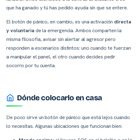
que ha ganado y tú has pedido ayuda sin que se entere.
El botón de pánico, en cambio, es una activación
directa
y voluntaria
de la emergencia. Ambos comparten la
misma filosofía, avisar sin alertar al agresor pero
responden a escenarios distintos: uno cuando te fuerzan
a manipular el panel, el otro cuando decides pedir
socorro por tu cuenta.
Dónde colocarlo en casa
De poco sirve un botón de pánico que está lejos cuando
lo necesitas. Algunas ubicaciones que funcionan bien:
Mando encima:
el llavero SOS en el bolsillo o en la