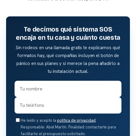
Te decimos qué sistema SOS
encaja en tu casa y cuánto cuesta
Sin rodeos: en una llamada gratis te explicamos qué
formatos hay, qué compañías incluyen el botón de
pánico en sus planes y si merece la pena añadirlo a
tu instalación actual.
He leído y acepto la
política de privacidad
.
Responsable: Abel Martín. Finalidad: contactarte para
facilitarte el presupuesto solicitado.