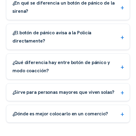
¿En qué se diferencia un botón de pánico de la
sirena?
¿El botón de pánico avisa a la Policía
directamente?
¿Qué diferencia hay entre botón de pánico y
modo coacción?
¿Sirve para personas mayores que viven solas?
¿Dónde es mejor colocarlo en un comercio?