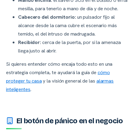
mesilla, para tenerlo a mano de día y de noche.
Cabecero del dormitorio:
un pulsador fijo al
alcance desde la cama cubre el escenario más
temido, el del intruso de madrugada.
Recibidor:
cerca de la puerta, por si la amenaza
llega justo al abrir.
Si quieres entender cómo encaja todo esto en una
estrategia completa, te ayudará la guía de
cómo
proteger tu casa
y la visión general de las
alarmas
inteligentes
.
El botón de pánico en el negocio