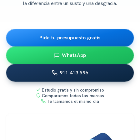
la diferencia entre un susto y una desgracia.
Pide tu presupuesto gratis
WhatsApp
911 413 596
Estudio gratis y sin compromiso
Comparamos todas las marcas
Te llamamos el mismo día