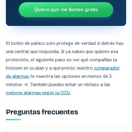
Quiero que me llamen gratis
El botón de pánico solo protege de verdad si detrás hay
una central que responda. Si ya sabes que quieres esa
protección, el siguiente paso es ver qué compañías la
incluyen en su plan y a qué precio: nuestro
comparador
de alarmas
te muestra las opciones en menos de 2
minutos →. También puedes echar un vistazo a las
mejores alarmas según la OCU
.
Preguntas frecuentes