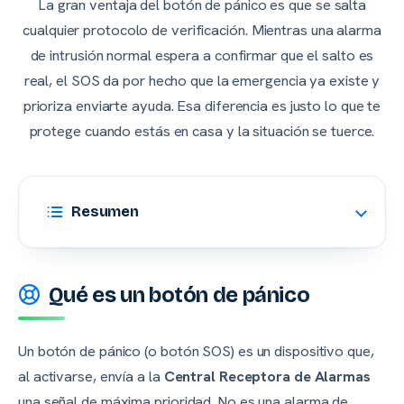
La gran ventaja del botón de pánico es que se salta
cualquier protocolo de verificación. Mientras una alarma
de intrusión normal espera a confirmar que el salto es
real, el SOS da por hecho que la emergencia ya existe y
prioriza enviarte ayuda. Esa diferencia es justo lo que te
protege cuando estás en casa y la situación se tuerce.
Resumen
Qué es un botón de pánico
Un botón de pánico (o botón SOS) es un dispositivo que,
al activarse, envía a la
Central Receptora de Alarmas
una señal de máxima prioridad. No es una alarma de