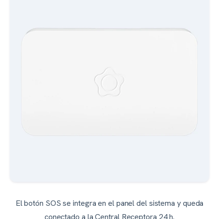
El botón SOS se integra en el panel del sistema y queda
conectado a la Central Receptora 24 h.