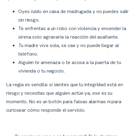
Oyes ruido en casa de madrugada y no puedes salir
sin riesgo.
Te enfrentas a un robo con violencia y encender la
sirena solo agravaría la reacción del asaltante.
Tu madre vive sola, se cae y no puede llegar al
teléfono.
Alguien te amenaza o te acosa a la puerta de tu
vivienda o tu negocio.
La regla es sencilla: si sientes que tu integridad está en
riesgo y necesitas que alguien actúe ya, ese es su
momento. No es un botón para falsas alarmas ni para
curiosear cómo responde el servicio.