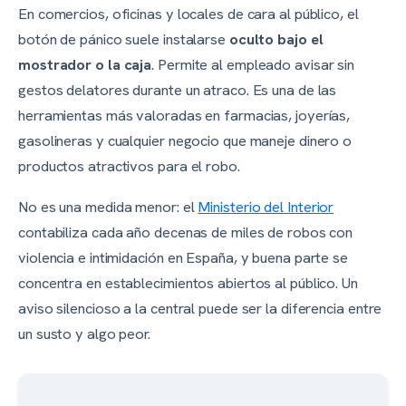
En comercios, oficinas y locales de cara al público, el
botón de pánico suele instalarse
oculto bajo el
mostrador o la caja
. Permite al empleado avisar sin
gestos delatores durante un atraco. Es una de las
herramientas más valoradas en farmacias, joyerías,
gasolineras y cualquier negocio que maneje dinero o
productos atractivos para el robo.
No es una medida menor: el
Ministerio del Interior
contabiliza cada año decenas de miles de robos con
violencia e intimidación en España, y buena parte se
concentra en establecimientos abiertos al público. Un
aviso silencioso a la central puede ser la diferencia entre
un susto y algo peor.