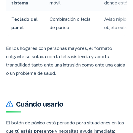
sistema
móvil
donde estés
Teclado del
Combinación o tecla
Aviso rápido s
panel
de pánico
objeto extra
En los hogares con personas mayores, el formato
colgante se solapa con la teleasistencia y aporta
tranquilidad tanto ante una intrusión como ante una caída
o un problema de salud.
Cuándo usarlo
El botón de pánico está pensado para situaciones en las
que
tú estás presente
y necesitas ayuda inmediata: