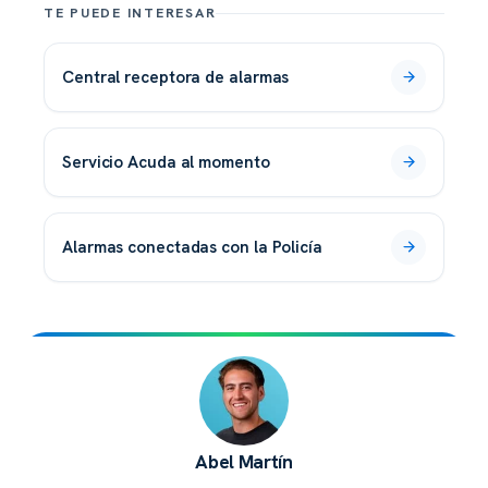
TE PUEDE INTERESAR
central receptora de alarmas
servicio Acuda al momento
alarmas conectadas con la Policía
Abel Martín