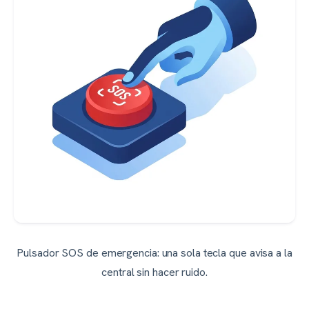
Pulsador SOS de emergencia: una sola tecla que avisa a la
central sin hacer ruido.