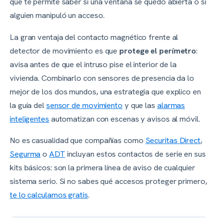
que te permite saber si una ventana se quedó abierta o si
alguien manipuló un acceso.
La gran ventaja del contacto magnético frente al
detector de movimiento es que
protege el perímetro
:
avisa antes de que el intruso pise el interior de la
vivienda. Combinarlo con sensores de presencia da lo
mejor de los dos mundos, una estrategia que explico en
la guía del
sensor de movimiento
y que las
alarmas
inteligentes
automatizan con escenas y avisos al móvil.
No es casualidad que compañías como
Securitas Direct
,
Segurma
o
ADT
incluyan estos contactos de serie en sus
kits básicos: son la primera línea de aviso de cualquier
sistema serio. Si no sabes qué accesos proteger primero,
te lo calculamos gratis
.