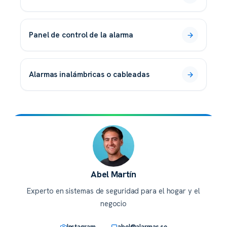
panel de control de la alarma
alarmas inalámbricas o cableadas
Abel Martín
Experto en sistemas de seguridad para el hogar y el
negocio
Instagram
abel@alarmas.se