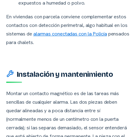
expuestos a humedad o polvo.
En viviendas con parcela conviene complementar estos
contactos con detección perimetral, algo habitual en los
sistemas de
alarmas conectadas con la Policía
pensados
para chalets.
Instalación y mantenimiento
Montar un contacto magnético es de las tareas más
sencillas de cualquier alarma. Las dos piezas deben
quedar alineadas y a poca distancia entre sí
(normalmente menos de un centímetro con la puerta
cerrada); si las separas demasiado, el sensor entenderá
que está abierto de forma permanente. La pieza con el