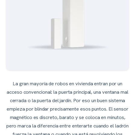
La gran mayoría de robos en vivienda entran por un
acceso convencional: la puerta principal, una ventana mal
cerrada o la puerta del jardín. Por eso un buen sistema
empieza por blindar precisamente esos puntos. El sensor
magnético es discreto, barato y se coloca en minutos,
pero marca la diferencia entre enterarte cuando el ladrón
fuerza la ventana o cuando ya está revolviendo los