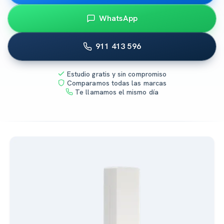
WhatsApp
911 413 596
Estudio gratis y sin compromiso
Comparamos todas las marcas
Te llamamos el mismo día