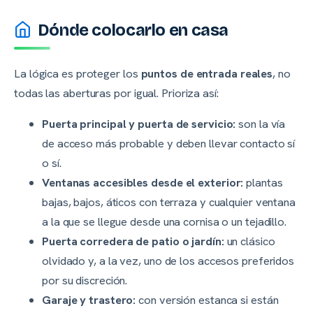
Dónde colocarlo en casa
La lógica es proteger los
puntos de entrada reales
, no
todas las aberturas por igual. Prioriza así:
Puerta principal y puerta de servicio:
son la vía
de acceso más probable y deben llevar contacto sí
o sí.
Ventanas accesibles desde el exterior:
plantas
bajas, bajos, áticos con terraza y cualquier ventana
a la que se llegue desde una cornisa o un tejadillo.
Puerta corredera de patio o jardín:
un clásico
olvidado y, a la vez, uno de los accesos preferidos
por su discreción.
Garaje y trastero:
con versión estanca si están