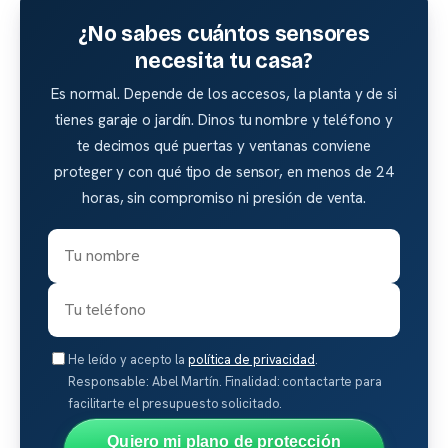
¿No sabes cuántos sensores
necesita tu casa?
Es normal. Depende de los accesos, la planta y de si
tienes garaje o jardín. Dinos tu nombre y teléfono y
te decimos qué puertas y ventanas conviene
proteger y con qué tipo de sensor, en menos de 24
horas, sin compromiso ni presión de venta.
He leído y acepto la
política de privacidad
.
Responsable: Abel Martín. Finalidad: contactarte para
facilitarte el presupuesto solicitado.
Quiero mi plano de protección