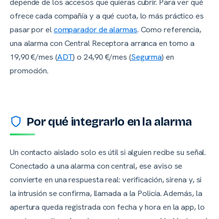
depende de los accesos que quieras cubrir. Para ver qué
ofrece cada compañía y a qué cuota, lo más práctico es
pasar por el
comparador de alarmas
. Como referencia,
una alarma con Central Receptora arranca en torno a
19,90 €/mes (
ADT
) o 24,90 €/mes (
Segurma
) en
promoción.
Por qué integrarlo en la alarma
Un contacto aislado solo es útil si alguien recibe su señal.
Conectado a una alarma con central, ese aviso se
convierte en una respuesta real: verificación, sirena y, si
la intrusión se confirma, llamada a la Policía. Además, la
apertura queda registrada con fecha y hora en la app, lo