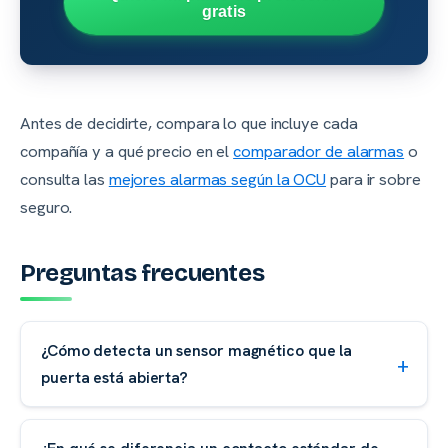
gratis
Antes de decidirte, compara lo que incluye cada
compañía y a qué precio en el
comparador de alarmas
o
consulta las
mejores alarmas según la OCU
para ir sobre
seguro.
Preguntas frecuentes
¿Cómo detecta un sensor magnético que la
puerta está abierta?