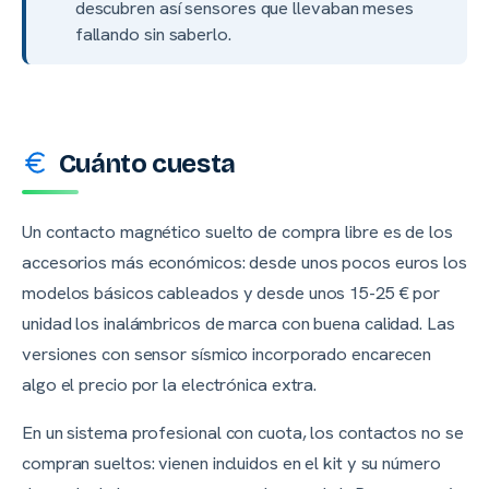
descubren así sensores que llevaban meses
fallando sin saberlo.
Cuánto cuesta
Un contacto magnético suelto de compra libre es de los
accesorios más económicos: desde unos pocos euros los
modelos básicos cableados y desde unos 15-25 € por
unidad los inalámbricos de marca con buena calidad. Las
versiones con sensor sísmico incorporado encarecen
algo el precio por la electrónica extra.
En un sistema profesional con cuota, los contactos no se
compran sueltos: vienen incluidos en el kit y su número