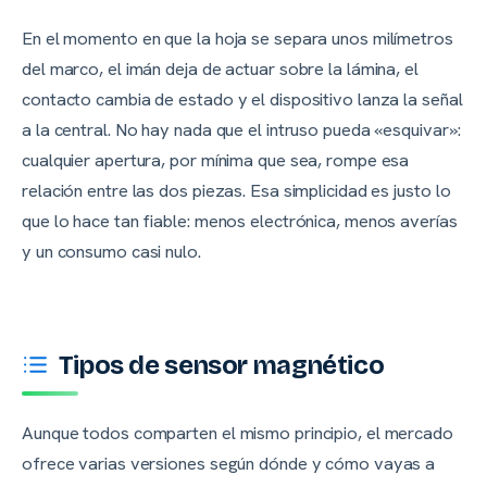
En el momento en que la hoja se separa unos milímetros
del marco, el imán deja de actuar sobre la lámina, el
contacto cambia de estado y el dispositivo lanza la señal
a la central. No hay nada que el intruso pueda «esquivar»:
cualquier apertura, por mínima que sea, rompe esa
relación entre las dos piezas. Esa simplicidad es justo lo
que lo hace tan fiable: menos electrónica, menos averías
y un consumo casi nulo.
Tipos de sensor magnético
Aunque todos comparten el mismo principio, el mercado
ofrece varias versiones según dónde y cómo vayas a