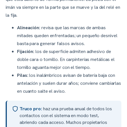
imán va siempre en la parte que se mueve y la del relé en
la fija.
Alineación:
revisa que las marcas de ambas
mitades queden enfrentadas; un pequeño desnivel
basta para generar falsos avisos.
Fijación:
los de superficie admiten adhesivo de
doble cara o tornillo. En carpinterías metálicas el
tornillo aguanta mejor con el tiempo.
Pilas:
los inalámbricos avisan de batería baja con
antelación y suelen durar años; conviene cambiarlas
en cuanto salte el aviso.
Truco pro:
haz una prueba anual de todos los
contactos con el sistema en modo test,
abriendo cada acceso. Muchos propietarios