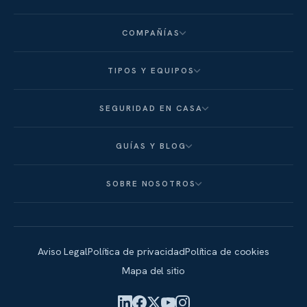
COMPAÑÍAS
TIPOS Y EQUIPOS
SEGURIDAD EN CASA
GUÍAS Y BLOG
SOBRE NOSOTROS
Aviso Legal
Política de privacidad
Política de cookies
Mapa del sitio