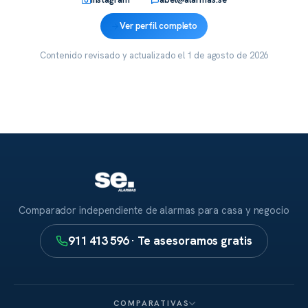
Ver perfil completo
Contenido revisado y actualizado el
1 de agosto de 2026
Comparador independiente de alarmas para casa y negocio
911 413 596 · Te asesoramos gratis
COMPARATIVAS