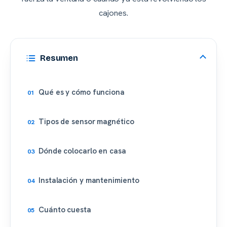
cajones.
Resumen
Qué es y cómo funciona
Tipos de sensor magnético
Dónde colocarlo en casa
Instalación y mantenimiento
Cuánto cuesta