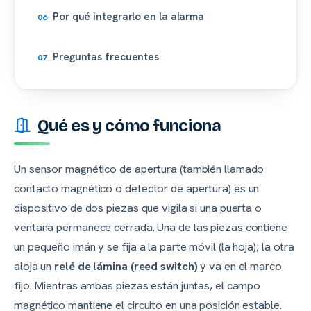
Por qué integrarlo en la alarma
Preguntas frecuentes
Qué es y cómo funciona
Un sensor magnético de apertura (también llamado
contacto magnético o detector de apertura) es un
dispositivo de dos piezas que vigila si una puerta o
ventana permanece cerrada. Una de las piezas contiene
un pequeño imán y se fija a la parte móvil (la hoja); la otra
aloja un
relé de lámina (reed switch)
y va en el marco
fijo. Mientras ambas piezas están juntas, el campo
magnético mantiene el circuito en una posición estable.