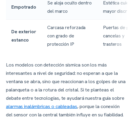
Se aloja oculto dentro
Estética cuida
Empotrado
del marco
mayor discrec
Carcasa reforzada
Puertas de gar
De exterior
con grado de
cancelas y
estanco
protección IP
trasteros
Los modelos con detección sísmica son los más
interesantes a nivel de seguridad: no esperan a que la
ventana se abra, sino que reaccionan a los golpes de una
palanqueta o a la rotura del cristal. Si te planteas el
debate entre tecnologías, te ayudará nuestra guía sobre
alarmas inalámbricas o cableadas
, porque la conexión
del sensor con la central también influye en su fiabilidad.