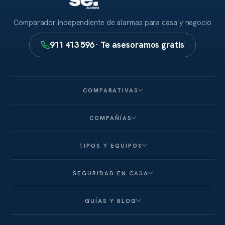
Comparador independiente de alarmas para casa y negocio
911 413 596 · Te asesoramos gratis
COMPARATIVAS
COMPAÑÍAS
TIPOS Y EQUIPOS
SEGURIDAD EN CASA
GUÍAS Y BLOG