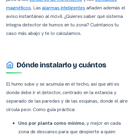
magnéticos
. Las
alarmas inteligentes
añaden además el
aviso instantáneo al móvil. ¿Quieres saber qué sistema
integra detector de humos en tu zona? Cuéntanos tu
caso más abajo y te lo calculamos.
Dónde instalarlo y cuántos
El humo sube y se acumula en el techo, así que ahí es
donde debe ir el detector, centrado en la estancia y
separado de las paredes y de las esquinas, donde el aire
circula peor. Como guía práctica:
Uno por planta como mínimo
, y mejor en cada
zona de descanso para que despierte a quien