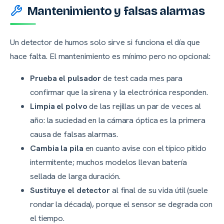
Mantenimiento y falsas alarmas
Un detector de humos solo sirve si funciona el día que
hace falta. El mantenimiento es mínimo pero no opcional:
Prueba el pulsador
de test cada mes para
confirmar que la sirena y la electrónica responden.
Limpia el polvo
de las rejillas un par de veces al
año: la suciedad en la cámara óptica es la primera
causa de falsas alarmas.
Cambia la pila
en cuanto avise con el típico pitido
intermitente; muchos modelos llevan batería
sellada de larga duración.
Sustituye el detector
al final de su vida útil (suele
rondar la década), porque el sensor se degrada con
el tiempo.