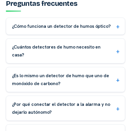
Preguntas frecuentes
¿Cómo funciona un detector de humos óptico?
¿Cuántos detectores de humo necesito en
casa?
¿Es lo mismo un detector de humo que uno de
monóxido de carbono?
¿Por qué conectar el detector a la alarma y no
dejarlo autónomo?