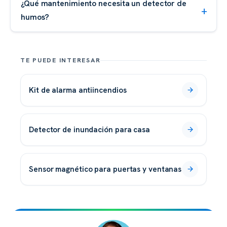
¿Qué mantenimiento necesita un detector de
humos?
TE PUEDE INTERESAR
kit de alarma antiincendios
detector de inundación para casa
sensor magnético para puertas y ventanas