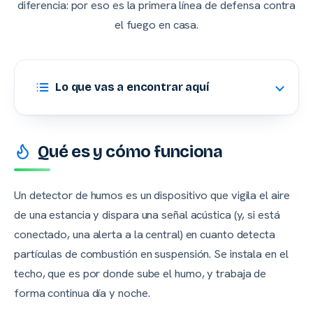
diferencia: por eso es la primera línea de defensa contra
el fuego en casa.
Lo que vas a encontrar aquí
Qué es y cómo funciona
Un detector de humos es un dispositivo que vigila el aire
de una estancia y dispara una señal acústica (y, si está
conectado, una alerta a la central) en cuanto detecta
partículas de combustión en suspensión. Se instala en el
techo, que es por donde sube el humo, y trabaja de
forma continua día y noche.