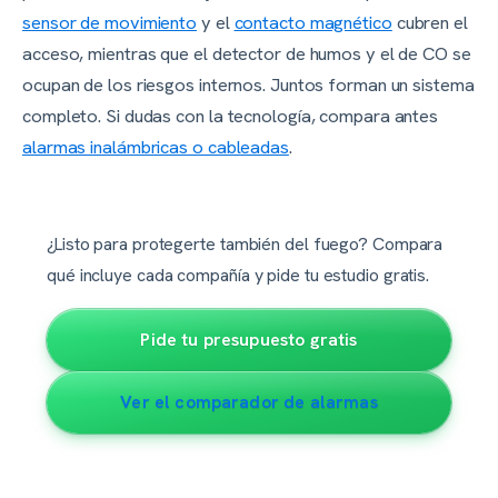
sensor de movimiento
y el
contacto magnético
cubren el
acceso, mientras que el detector de humos y el de CO se
ocupan de los riesgos internos. Juntos forman un sistema
completo. Si dudas con la tecnología, compara antes
alarmas inalámbricas o cableadas
.
¿Listo para protegerte también del fuego? Compara
qué incluye cada compañía y pide tu estudio gratis.
Pide tu presupuesto gratis
Ver el comparador de alarmas