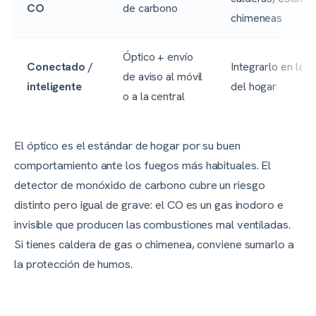
CO
de carbono
chimeneas
Óptico + envío
Conectado /
Integrarlo en la a
de aviso al móvil
inteligente
del hogar
o a la central
El óptico es el estándar de hogar por su buen
comportamiento ante los fuegos más habituales. El
detector de monóxido de carbono cubre un riesgo
distinto pero igual de grave: el CO es un gas inodoro e
invisible que producen las combustiones mal ventiladas.
Si tienes caldera de gas o chimenea, conviene sumarlo a
la protección de humos.