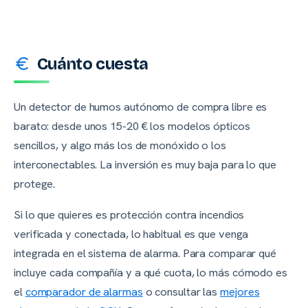
Cuánto cuesta
Un detector de humos autónomo de compra libre es
barato: desde unos 15-20 € los modelos ópticos
sencillos, y algo más los de monóxido o los
interconectables. La inversión es muy baja para lo que
protege.
Si lo que quieres es protección contra incendios
verificada y conectada
, lo habitual es que venga
integrada en el sistema de alarma. Para comparar qué
incluye cada compañía y a qué cuota, lo más cómodo es
el
comparador de alarmas
o consultar las
mejores