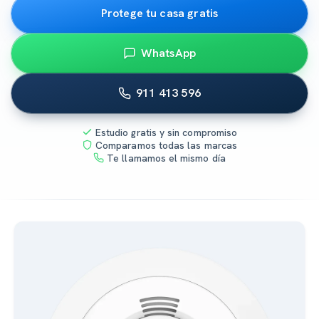
Protege tu casa gratis
WhatsApp
911 413 596
Estudio gratis y sin compromiso
Comparamos todas las marcas
Te llamamos el mismo día