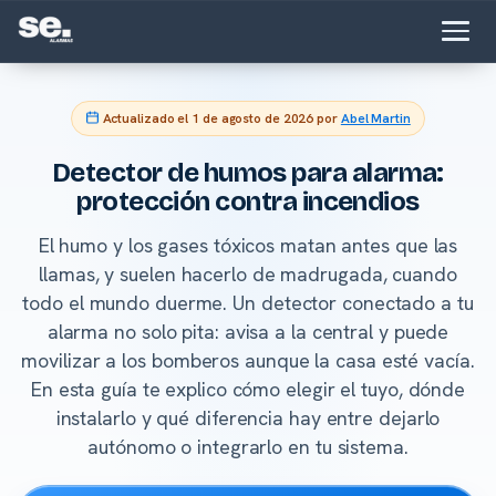
Actualizado el
1 de agosto de 2026
por
Abel Martin
Detector de humos para alarma:
protección contra incendios
El humo y los gases tóxicos matan antes que las
llamas, y suelen hacerlo de madrugada, cuando
todo el mundo duerme. Un detector conectado a tu
alarma no solo pita: avisa a la central y puede
movilizar a los bomberos aunque la casa esté vacía.
En esta guía te explico cómo elegir el tuyo, dónde
instalarlo y qué diferencia hay entre dejarlo
autónomo o integrarlo en tu sistema.