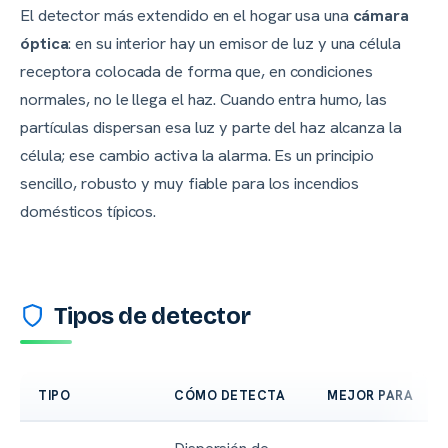
El detector más extendido en el hogar usa una
cámara
óptica
: en su interior hay un emisor de luz y una célula
receptora colocada de forma que, en condiciones
normales, no le llega el haz. Cuando entra humo, las
partículas dispersan esa luz y parte del haz alcanza la
célula; ese cambio activa la alarma. Es un principio
sencillo, robusto y muy fiable para los incendios
domésticos típicos.
Tipos de detector
TIPO
CÓMO DETECTA
MEJOR PARA