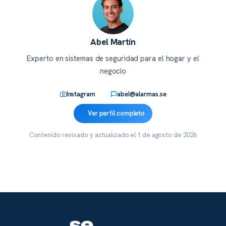
Abel Martín
Experto en sistemas de seguridad para el hogar y el
negocio
Instagram
abel@alarmas.se
Ver perfil completo
Contenido revisado y actualizado el
1 de agosto de 2026