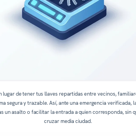
n lugar de tener tus llaves repartidas entre vecinos, familiar
a segura y trazable. Así, ante una emergencia verificada,
s un asalto o facilitar la entrada a quien corresponda, sin q
cruzar media ciudad.