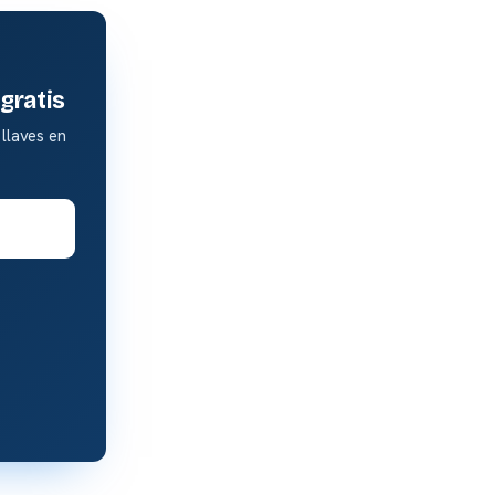
gratis
llaves en