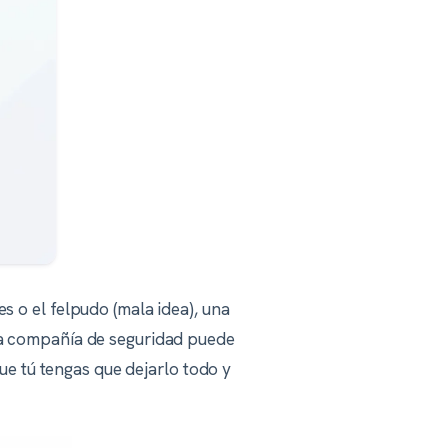
es o el felpudo (mala idea), una
 la compañía de seguridad puede
ue tú tengas que dejarlo todo y