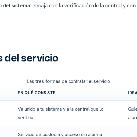
o del sistema:
encaja con la verificación de la central y con
del servicio
Las tres formas de contratar el servicio
EN QUÉ CONSISTE
IDE
Va unido a tu sistema y a la central que lo
Quie
verifica
ala
Servicio de custodia y acceso sin alarma