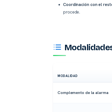
Coordinación con el rest
procede.
Modalidades 
MODALIDAD
Complemento de la alarma