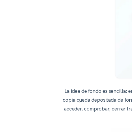
La idea de fondo es sencilla: e
copia queda depositada de form
acceder, comprobar, cerrar tra