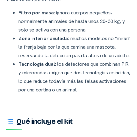
Filtro por masa:
ignora cuerpos pequeños,
normalmente animales de hasta unos 20–30 kg, y
solo se activa con una persona.
Zona inferior anulada:
muchos modelos no "miran"
la franja baja por la que camina una mascota,
reservando la detección para la altura de un adulto.
Tecnología dual:
los detectores que combinan PIR
y microondas exigen que dos tecnologías coincidan,
lo que reduce todavía más las falsas activaciones
por una cortina o un animal.
Qué incluye el kit