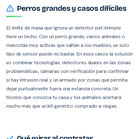
Perros grandes y casos difíciles
El límite de masa que ignora un detector pet-immune
tiene un techo. Con un perro grande, varios animales o
mascotas muy activas que saltan a los muebles, un solo
tipo de sensor puede no bastar. En esos casos la solución
es combinar tecnologías: detectores duales en las zonas
problemáticas, cámaras con verificación para confirmar
si hay intrusión real y un armado por zonas que permita
dejar puntualmente fuera una estancia concreta. Un
técnico que conozca tu casa y tus animales acertará
mucho más que un kit genérico comprado a ciegas.
Qué mirar al contratar