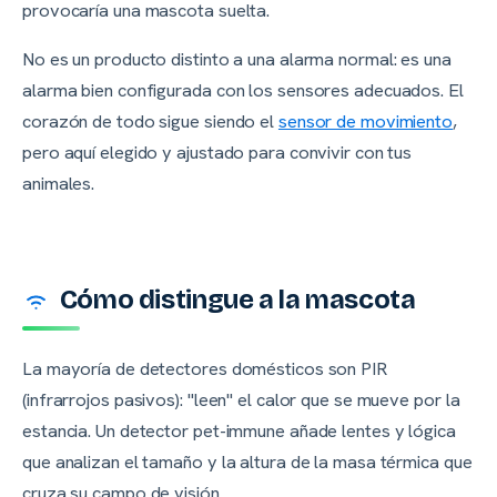
provocaría una mascota suelta.
No es un producto distinto a una alarma normal: es una
alarma bien configurada con los sensores adecuados. El
corazón de todo sigue siendo el
sensor de movimiento
,
pero aquí elegido y ajustado para convivir con tus
animales.
Cómo distingue a la mascota
La mayoría de detectores domésticos son PIR
(infrarrojos pasivos): "leen" el calor que se mueve por la
estancia. Un detector pet-immune añade lentes y lógica
que analizan el tamaño y la altura de la masa térmica que
cruza su campo de visión.