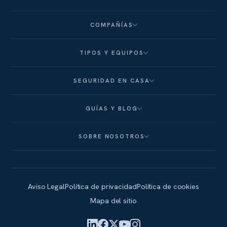
COMPAÑÍAS
TIPOS Y EQUIPOS
SEGURIDAD EN CASA
GUÍAS Y BLOG
SOBRE NOSOTROS
Aviso Legal
Política de privacidad
Política de cookies
Mapa del sitio