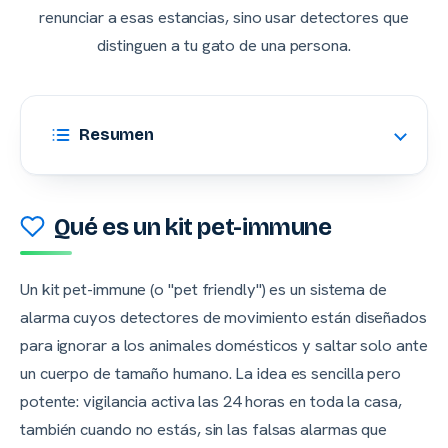
renunciar a esas estancias, sino usar detectores que
distinguen a tu gato de una persona.
Resumen
Qué es un kit pet-immune
Un kit pet-immune (o "pet friendly") es un sistema de
alarma cuyos detectores de movimiento están diseñados
para ignorar a los animales domésticos y saltar solo ante
un cuerpo de tamaño humano. La idea es sencilla pero
potente: vigilancia activa las 24 horas en toda la casa,
también cuando no estás, sin las falsas alarmas que