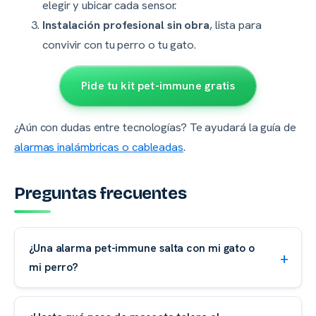
elegir y ubicar cada sensor.
Instalación profesional sin obra
, lista para
convivir con tu perro o tu gato.
Pide tu kit pet-immune gratis
¿Aún con dudas entre tecnologías? Te ayudará la guía de
alarmas inalámbricas o cableadas
.
Preguntas frecuentes
¿Una alarma pet-immune salta con mi gato o
mi perro?