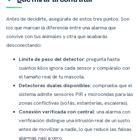
Antes de decidirte, asegúrate de estos tres puntos. Son
los que marcan la diferencia entre una alarma que
convive con tus animales y otra que acabarás
desconectando:
Límite de peso del detector:
pregunta hasta
cuántos kilos ignora cada sensor y compáralo con
el tamaño real de tu mascota.
Detectores duales disponibles:
comprueba que el
sistema admite sensores PIR + microondas para las
zonas conflictivas (sofás, estanterías, escaleras).
Conexión verificada con central:
una alarma con
verificación distingue una intrusión real de un susto
antes de movilizar a nadie, lo que reduce las falsas
alarmas casi a cero.