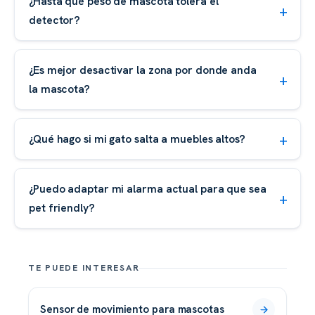
¿Hasta qué peso de mascota tolera el
detector?
¿Es mejor desactivar la zona por donde anda
la mascota?
¿Qué hago si mi gato salta a muebles altos?
¿Puedo adaptar mi alarma actual para que sea
pet friendly?
TE PUEDE INTERESAR
sensor de movimiento para mascotas