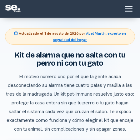
Actualizado el
1 de agosto de 2026
por
Abel Martín, experto en
seguridad del hogar
Kit de alarma que no salta con tu
perro ni con tu gato
El motivo número uno por el que la gente acaba
desconectando su alarma tiene cuatro patas y maúlla a las
tres de la madrugada. Un kit pet-immune resuelve justo eso:
protege la casa entera sin que tu perro o tu gato hagan
saltar el sistema cada vez que cruzan el salón. Te explico
exactamente cómo funciona y cómo elegir el kit que encaje
con tu animal, sin complicaciones y sin apagar zonas.