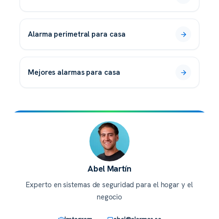
alarma perimetral para casa
mejores alarmas para casa
Abel Martín
Experto en sistemas de seguridad para el hogar y el
negocio