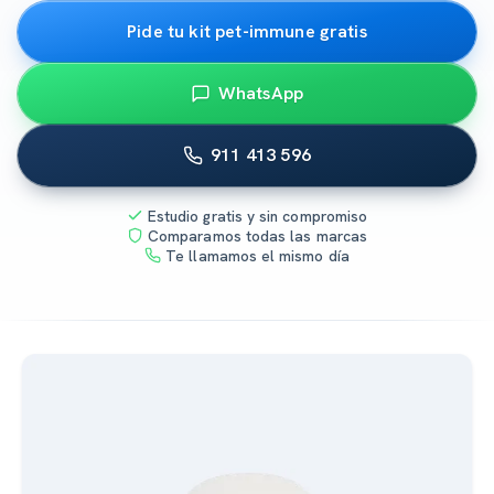
Pide tu kit pet-immune gratis
WhatsApp
911 413 596
Estudio gratis y sin compromiso
Comparamos todas las marcas
Te llamamos el mismo día