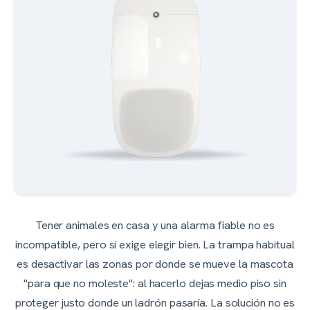
Tener animales en casa y una alarma fiable no es
incompatible, pero sí exige elegir bien. La trampa habitual
es desactivar las zonas por donde se mueve la mascota
"para que no moleste": al hacerlo dejas medio piso sin
proteger justo donde un ladrón pasaría. La solución no es