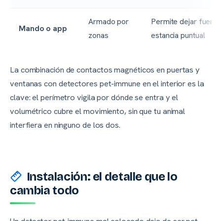
Armado por
Permite dejar fuera 
Mando o app
zonas
estancia puntual
La combinación de contactos magnéticos en puertas y
ventanas con detectores pet-immune en el interior es la
clave: el perímetro vigila por dónde se entra y el
volumétrico cubre el movimiento, sin que tu animal
interfiera en ninguno de los dos.
Instalación: el detalle que lo
cambia todo