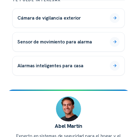
cámara de vigilancia exterior
sensor de movimiento para alarma
alarmas inteligentes para casa
Abel Martín
Experto en sistemas de seguridad para el hogar y el