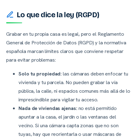
Lo que dice la ley (RGPD)
Grabar en tu propia casa es legal, pero el Reglamento
General de Protección de Datos (RGPD) y la normativa
española marcan límites claros que conviene respetar
para evitar problemas:
Solo tu propiedad:
las cámaras deben enfocar tu
vivienda y tu parcela. No pueden grabar la vía
pública, la calle, ni espacios comunes más allá de lo
imprescindible para vigilar tu acceso.
Nada de viviendas ajenas:
no está permitido
apuntar a la casa, el jardín o las ventanas del
vecino. Si una cámara capta zonas que no son
tuyas, hay que reorientarla o usar máscaras de