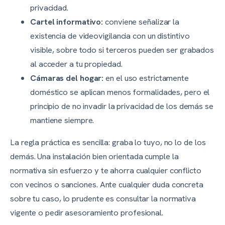
privacidad.
Cartel informativo:
conviene señalizar la
existencia de videovigilancia con un distintivo
visible, sobre todo si terceros pueden ser grabados
al acceder a tu propiedad.
Cámaras del hogar:
en el uso estrictamente
doméstico se aplican menos formalidades, pero el
principio de no invadir la privacidad de los demás se
mantiene siempre.
La regla práctica es sencilla: graba lo tuyo, no lo de los
demás. Una instalación bien orientada cumple la
normativa sin esfuerzo y te ahorra cualquier conflicto
con vecinos o sanciones. Ante cualquier duda concreta
sobre tu caso, lo prudente es consultar la normativa
vigente o pedir asesoramiento profesional.