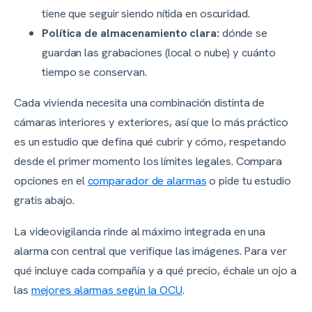
tiene que seguir siendo nítida en oscuridad.
Política de almacenamiento clara:
dónde se
guardan las grabaciones (local o nube) y cuánto
tiempo se conservan.
Cada vivienda necesita una combinación distinta de
cámaras interiores y exteriores, así que lo más práctico
es un estudio que defina qué cubrir y cómo, respetando
desde el primer momento los límites legales. Compara
opciones en el
comparador de alarmas
o pide tu estudio
gratis abajo.
La videovigilancia rinde al máximo integrada en una
alarma con central que verifique las imágenes. Para ver
qué incluye cada compañía y a qué precio, échale un ojo a
las
mejores alarmas según la OCU
.