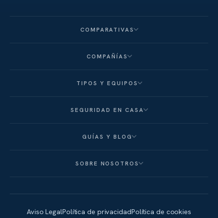
COMPARATIVAS
COMPAÑÍAS
TIPOS Y EQUIPOS
SEGURIDAD EN CASA
GUÍAS Y BLOG
SOBRE NOSOTROS
Aviso Legal
Política de privacidad
Política de cookies