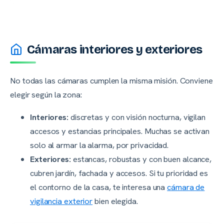
Cámaras interiores y exteriores
No todas las cámaras cumplen la misma misión. Conviene
elegir según la zona:
Interiores:
discretas y con visión nocturna, vigilan
accesos y estancias principales. Muchas se activan
solo al armar la alarma, por privacidad.
Exteriores:
estancas, robustas y con buen alcance,
cubren jardín, fachada y accesos. Si tu prioridad es
el contorno de la casa, te interesa una
cámara de
vigilancia exterior
bien elegida.