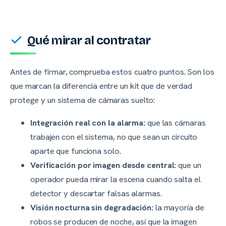
Qué mirar al contratar
Antes de firmar, comprueba estos cuatro puntos. Son los
que marcan la diferencia entre un kit que de verdad
protege y un sistema de cámaras suelto:
Integración real con la alarma:
que las cámaras
trabajen con el sistema, no que sean un circuito
aparte que funciona solo.
Verificación por imagen desde central:
que un
operador pueda mirar la escena cuando salta el
detector y descartar falsas alarmas.
Visión nocturna sin degradación:
la mayoría de
robos se producen de noche, así que la imagen