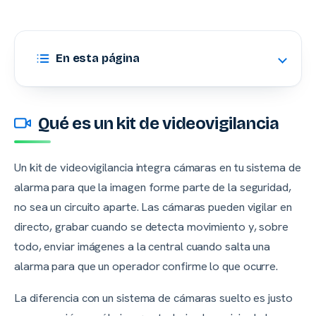
En esta página
Qué es un kit de videovigilancia
Un kit de videovigilancia integra cámaras en tu sistema de
alarma para que la imagen forme parte de la seguridad,
no sea un circuito aparte. Las cámaras pueden vigilar en
directo, grabar cuando se detecta movimiento y, sobre
todo, enviar imágenes a la central cuando salta una
alarma para que un operador confirme lo que ocurre.
La diferencia con un sistema de cámaras suelto es justo