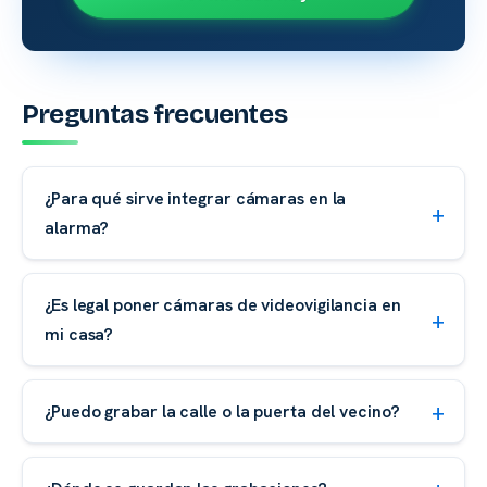
Preguntas frecuentes
¿Para qué sirve integrar cámaras en la
alarma?
¿Es legal poner cámaras de videovigilancia en
mi casa?
¿Puedo grabar la calle o la puerta del vecino?