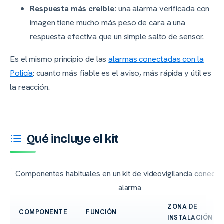
Respuesta más creíble:
una alarma verificada con
imagen tiene mucho más peso de cara a una
respuesta efectiva que un simple salto de sensor.
Es el mismo principio de las
alarmas conectadas con la
Policía
: cuanto más fiable es el aviso, más rápida y útil es
la reacción.
Qué incluye el kit
Componentes habituales en un kit de videovigilancia conectad
alarma
ZONA DE
COMPONENTE
FUNCIÓN
INSTALACIÓN