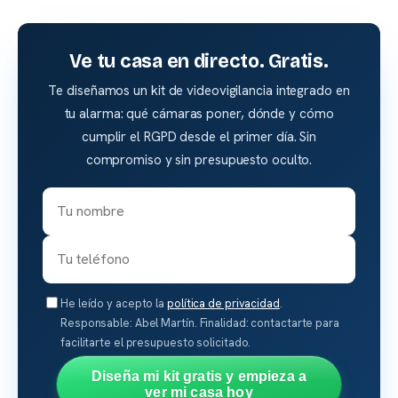
Ve tu casa en directo. Gratis.
Te diseñamos un kit de videovigilancia integrado en
tu alarma: qué cámaras poner, dónde y cómo
cumplir el RGPD desde el primer día. Sin
compromiso y sin presupuesto oculto.
He leído y acepto la
política de privacidad
.
Responsable: Abel Martín. Finalidad: contactarte para
facilitarte el presupuesto solicitado.
Diseña mi kit gratis y empieza a
ver mi casa hoy