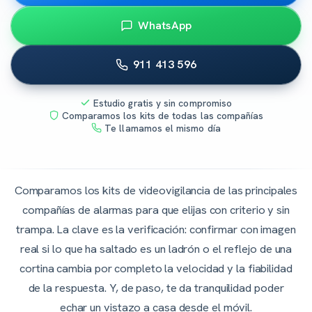
WhatsApp
911 413 596
Estudio gratis y sin compromiso
Comparamos los kits de todas las compañías
Te llamamos el mismo día
Comparamos los kits de videovigilancia de las principales
compañías de alarmas para que elijas con criterio y sin
trampa. La clave es la verificación: confirmar con imagen
real si lo que ha saltado es un ladrón o el reflejo de una
cortina cambia por completo la velocidad y la fiabilidad
de la respuesta. Y, de paso, te da tranquilidad poder
echar un vistazo a casa desde el móvil.