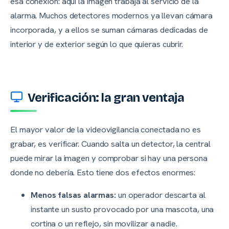
esa conexión: aquí la imagen trabaja al servicio de la
alarma. Muchos detectores modernos ya llevan cámara
incorporada, y a ellos se suman cámaras dedicadas de
interior y de exterior según lo que quieras cubrir.
Verificación: la gran ventaja
El mayor valor de la videovigilancia conectada no es
grabar, es verificar. Cuando salta un detector, la central
puede mirar la imagen y comprobar si hay una persona
donde no debería. Esto tiene dos efectos enormes:
Menos falsas alarmas:
un operador descarta al
instante un susto provocado por una mascota, una
cortina o un reflejo, sin movilizar a nadie.