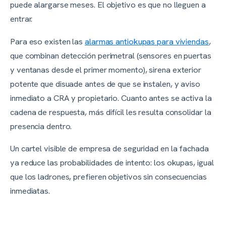
puede alargarse meses. El objetivo es que no lleguen a
entrar.
Para eso existen las
alarmas antiokupas para viviendas
,
que combinan detección perimetral (sensores en puertas
y ventanas desde el primer momento), sirena exterior
potente que disuade antes de que se instalen, y aviso
inmediato a CRA y propietario. Cuanto antes se activa la
cadena de respuesta, más difícil les resulta consolidar la
presencia dentro.
Un cartel visible de empresa de seguridad en la fachada
ya reduce las probabilidades de intento: los okupas, igual
que los ladrones, prefieren objetivos sin consecuencias
inmediatas.