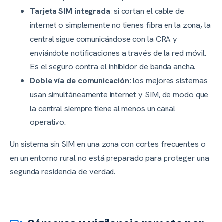
Tarjeta SIM integrada:
si cortan el cable de
internet o simplemente no tienes fibra en la zona, la
central sigue comunicándose con la CRA y
enviándote notificaciones a través de la red móvil.
Es el seguro contra el inhibidor de banda ancha.
Doble vía de comunicación:
los mejores sistemas
usan simultáneamente internet y SIM, de modo que
la central siempre tiene al menos un canal
operativo.
Un sistema sin SIM en una zona con cortes frecuentes o
en un entorno rural no está preparado para proteger una
segunda residencia de verdad.