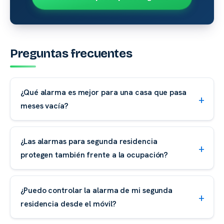
Preguntas frecuentes
¿Qué alarma es mejor para una casa que pasa
meses vacía?
¿Las alarmas para segunda residencia
protegen también frente a la ocupación?
¿Puedo controlar la alarma de mi segunda
residencia desde el móvil?