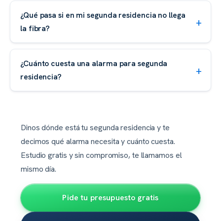
¿Qué pasa si en mi segunda residencia no llega
la fibra?
¿Cuánto cuesta una alarma para segunda
residencia?
Dinos dónde está tu segunda residencia y te
decimos qué alarma necesita y cuánto cuesta.
Estudio gratis y sin compromiso, te llamamos el
mismo día.
Pide tu presupuesto gratis