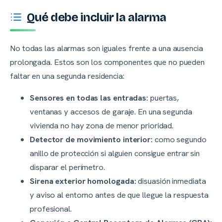
Qué debe incluir la alarma
No todas las alarmas son iguales frente a una ausencia
prolongada. Estos son los componentes que no pueden
faltar en una segunda residencia:
Sensores en todas las entradas:
puertas,
ventanas y accesos de garaje. En una segunda
vivienda no hay zona de menor prioridad.
Detector de movimiento interior:
como segundo
anillo de protección si alguien consigue entrar sin
disparar el perímetro.
Sirena exterior homologada:
disuasión inmediata
y aviso al entorno antes de que llegue la respuesta
profesional.