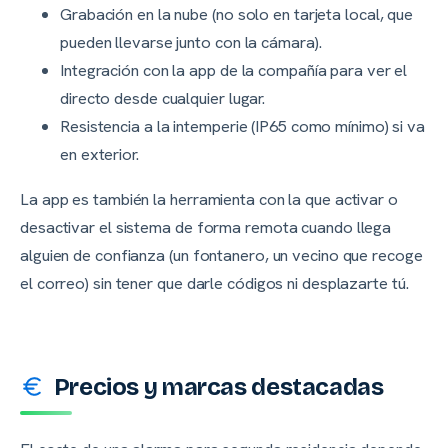
Grabación en la nube (no solo en tarjeta local, que
pueden llevarse junto con la cámara).
Integración con la app de la compañía para ver el
directo desde cualquier lugar.
Resistencia a la intemperie (IP65 como mínimo) si va
en exterior.
La app es también la herramienta con la que activar o
desactivar el sistema de forma remota cuando llega
alguien de confianza (un fontanero, un vecino que recoge
el correo) sin tener que darle códigos ni desplazarte tú.
Precios y marcas destacadas