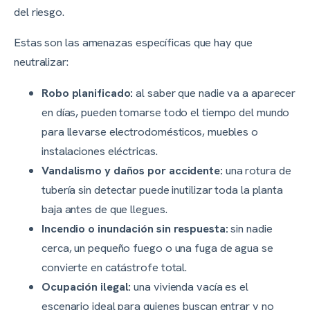
del riesgo.
Estas son las amenazas específicas que hay que
neutralizar:
Robo planificado:
al saber que nadie va a aparecer
en días, pueden tomarse todo el tiempo del mundo
para llevarse electrodomésticos, muebles o
instalaciones eléctricas.
Vandalismo y daños por accidente:
una rotura de
tubería sin detectar puede inutilizar toda la planta
baja antes de que llegues.
Incendio o inundación sin respuesta:
sin nadie
cerca, un pequeño fuego o una fuga de agua se
convierte en catástrofe total.
Ocupación ilegal:
una vivienda vacía es el
escenario ideal para quienes buscan entrar y no