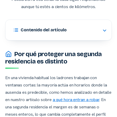
aunque tú estés a cientos de kilómetros.
Contenido del artículo
Por qué proteger una segunda
residencia es distinto
En una vivienda habitual los ladrones trabajan con
ventanas cortas: la mayoría actúa en horarios donde la
ausencia es predecible, como hemos analizado en detalle
en nuestro artículo sobre
a qué hora entran a robar
. En
una segunda residencia el margen es de semanas o
meses enteros, lo que cambia completamente el perfil