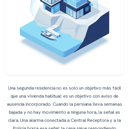
Una segunda residencia no es solo un objetivo más fácil
que una vivienda habitual: es un objetivo con aviso de
ausencia incorporado. Cuando la persiana lleva semanas
bajada y no hay movimiento a ninguna hora, la señal es
clara. Una alarma conectada a Central Receptora y a la
Policía borra esa señal: la casa sigue respondiendo