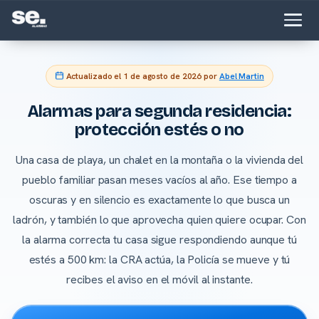
Actualizado el
1 de agosto de 2026
por
Abel Martin
Alarmas para segunda residencia:
protección estés o no
Una casa de playa, un chalet en la montaña o la vivienda del
pueblo familiar pasan meses vacíos al año. Ese tiempo a
oscuras y en silencio es exactamente lo que busca un
ladrón, y también lo que aprovecha quien quiere ocupar. Con
la alarma correcta tu casa sigue respondiendo aunque tú
estés a 500 km: la CRA actúa, la Policía se mueve y tú
recibes el aviso en el móvil al instante.