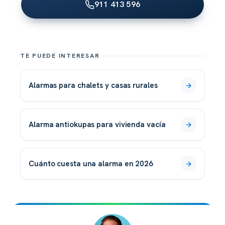
911 413 596
TE PUEDE INTERESAR
alarmas para chalets y casas rurales
alarma antiokupas para vivienda vacía
cuánto cuesta una alarma en 2026