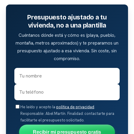
Presupuesto ajustado a tu
vivienda, no a una plantilla
Cuéntanos dónde está y cómo es (playa, pueblo,
montaña, metros aproximados) y te preparamos un
presupuesto ajustado a esa vivienda. Sin coste, sin
compromiso.
He leído y acepto la
política de privacidad
.
Responsable: Abel Martín. Finalidad: contactarte para
facilitarte el presupuesto solicitado.
Recibir mi presupuesto gratis