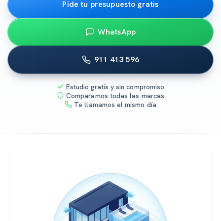
Pide tu presupuesto gratis
WhatsApp
911 413 596
Estudio gratis y sin compromiso
Comparamos todas las marcas
Te llamamos el mismo día