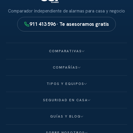
Comparador independiente de alarmas para casa y negocio
911 413 596 · Te asesoramos gratis
COMPARATIVAS
COMPAÑÍAS
TIPOS Y EQUIPOS
SEGURIDAD EN CASA
GUÍAS Y BLOG
SOBRE NOSOTROS