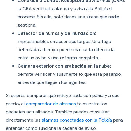
Conexión a Central Receptora de Alarmas (CRA):
la CRA verifica la alarma y avisa a la Policía si
procede. Sin ella, solo tienes una sirena que nadie
gestiona.
Detector de humos y de inundación:
imprescindibles en ausencias largas. Una fuga
detectada a tiempo puede marcar la diferencia
entre un aviso y una reforma completa.
Cámara exterior con grabación en la nube:
permite verificar visualmente lo que está pasando
antes de que lleguen los agentes.
Si quieres comparar qué incluye cada compañía y a qué
precio, el
comparador de alarmas
te muestra los
paquetes actualizados. También puedes consultar
directamente las
alarmas conectadas con la Policía
para
entender cómo funciona la cadena de aviso.