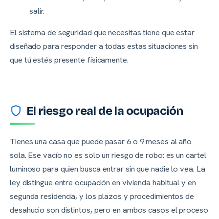
salir.
El sistema de seguridad que necesitas tiene que estar
diseñado para responder a todas estas situaciones sin
que tú estés presente físicamente.
El riesgo real de la ocupación
Tienes una casa que puede pasar 6 o 9 meses al año
sola. Ese vacío no es solo un riesgo de robo: es un cartel
luminoso para quien busca entrar sin que nadie lo vea. La
ley distingue entre ocupación en vivienda habitual y en
segunda residencia, y los plazos y procedimientos de
desahucio son distintos, pero en ambos casos el proceso