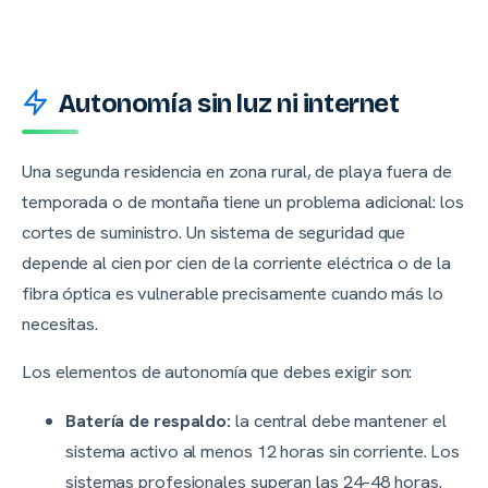
Autonomía sin luz ni internet
Una segunda residencia en zona rural, de playa fuera de
temporada o de montaña tiene un problema adicional: los
cortes de suministro. Un sistema de seguridad que
depende al cien por cien de la corriente eléctrica o de la
fibra óptica es vulnerable precisamente cuando más lo
necesitas.
Los elementos de autonomía que debes exigir son:
Batería de respaldo:
la central debe mantener el
sistema activo al menos 12 horas sin corriente. Los
sistemas profesionales superan las 24–48 horas.