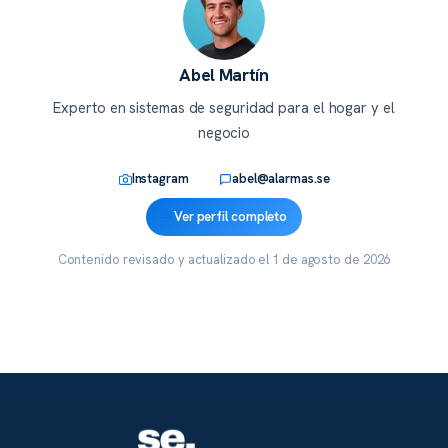
Abel Martín
Experto en sistemas de seguridad para el hogar y el
negocio
Instagram
abel@alarmas.se
Ver perfil completo
Contenido revisado y actualizado el
1 de agosto de 2026